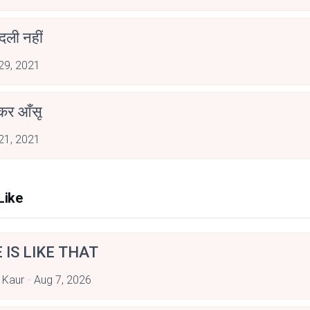
दली नहीं
 29, 2021
कर आँसू
 21, 2021
Like
E IS LIKE THAT
 Kaur
Aug 7, 2026