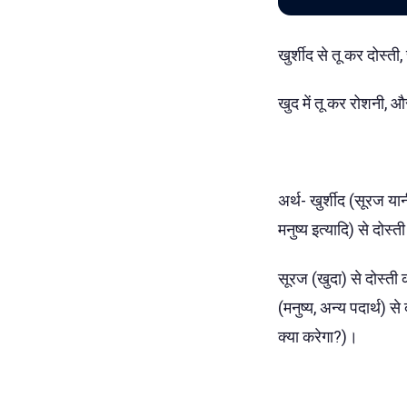
खुर्शीद से तू कर दोस्ती, 
खुद में तू कर रोशनी, और
अर्थ- खुर्शीद (सूरज या
मनुष्य इत्यादि) से दोस
सूरज (खुदा) से दोस्ती क
(मनुष्य, अन्य पदार्थ) से
क्या करेगा?)।