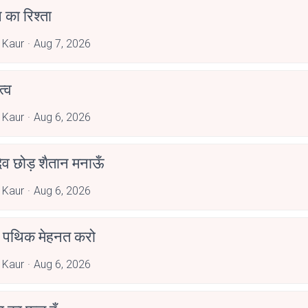
 का रिश्ता
 Kaur
Aug 7, 2026
्व
 Kaur
Aug 6, 2026
देव छोड़ शैतान मनाऊँ
 Kaur
Aug 6, 2026
पथिक मेहनत करो
 Kaur
Aug 6, 2026