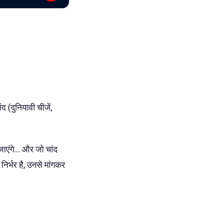
द (दुनियावी चीजें,
जाएंगे... और जो चांद
 निर्भर है, उनसे मांगकर