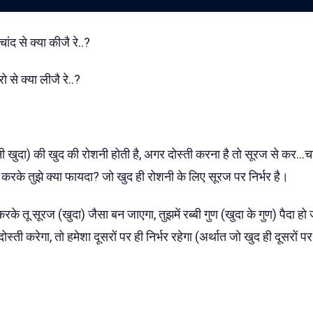
चांद से क्या कीजै रे..?
ो से क्या लीजै रे..?
नी खुदा) की खुद की रोशनी होती है, अगर दोस्ती करना है तो सूरज से कर...चां
्ती करके तुझे क्या फायदा? जो खुद ही रोशनी के लिए सूरज पर निर्भर है।
रके तू सूरज (खुदा) जैसा बन जाएगा, तुझमें रब्बी गुण (खुदा के गुण) पैदा हो 
 दोस्ती करेगा, तो हमेशा दूसरों पर ही निर्भर रहेगा (अर्थात जो खुद ही दूसरों पर