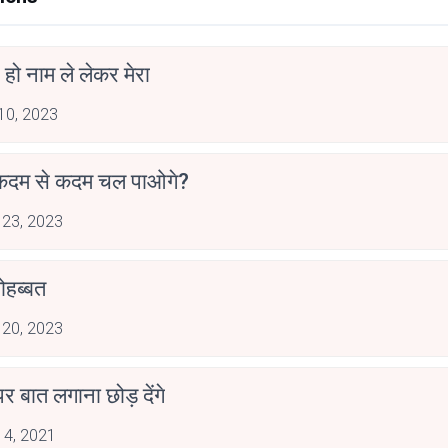
े हो नाम ले लेकर मेरा
 10, 2023
 कदम से कदम चल पाओगे?
 23, 2023
मोहब्बत
 20, 2023
र बात लगाना छोड़ देंगे
 4, 2021