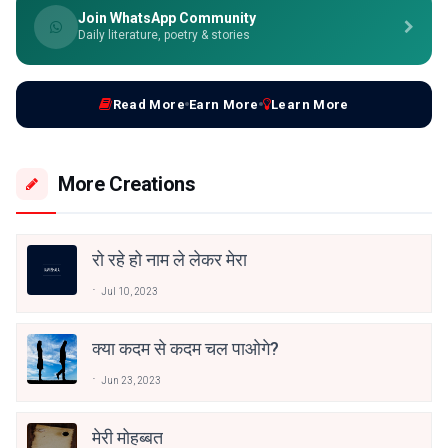
Join WhatsApp Community
Daily literature, poetry & stories
Read More
Earn More
Learn More
More Creations
रो रहे हो नाम ले लेकर मेरा
Jul 10, 2023
क्या कदम से कदम चल पाओगे?
Jun 23, 2023
मेरी मोहब्बत