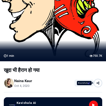
1
min
750.7K
खुदा भी हैरान हो गया
Naina Kaur
AI
Oct 4, 2020
Kavishala AI