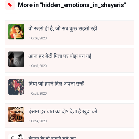
More in "hidden_emotions_in_shayaris"
वो स्त्री ही है, जो सब कुछ सहती रही
Oct 6, 2020
आज हर बेटी पिता पर बोझ बन गई
Oct 5, 2020
दिया जो हमने दिल अपना उन्हें
Oct 5, 2020
इंसान हर बात का दोष देता है खुदा को
Oct 4, 2020
इंसान के दो सबसे बड़े डर