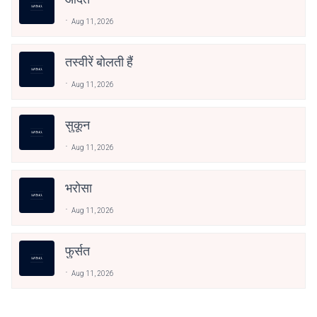
Aug 11, 2026
तस्वीरें बोलती हैं
Aug 11, 2026
सुकून
Aug 11, 2026
भरोसा
Aug 11, 2026
फुर्सत
Aug 11, 2026