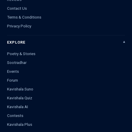
Contact Us
Terms & Conditions
Privacy Policy
EXPLORE
Poetry & Stories
Sootradhar
Events
Forum
Kavishala Suno
Kavishala Quiz
Kavishala AI
Contests
Kavishala Plus