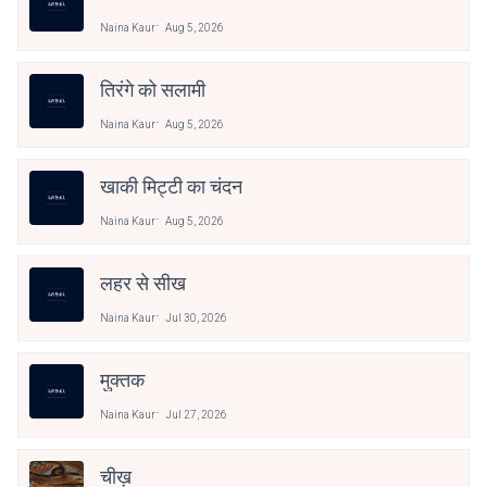
Naina Kaur
Aug 5, 2026
तिरंगे को सलामी
Naina Kaur
Aug 5, 2026
खाकी मिट्टी का चंदन
Naina Kaur
Aug 5, 2026
लहर से सीख
Naina Kaur
Jul 30, 2026
मुक्तक
Naina Kaur
Jul 27, 2026
चीख़