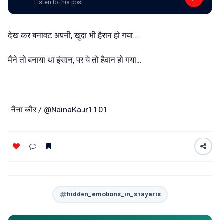
Listen to this post
देख कर बनावट अपनी, खुदा भी हैरान हो गया...
मैंने तो बनाया था इंसान, पर ये तो हैवान हो गया...
-नैना कौर / @NainaKaur1101
hidden_emotions_in_shayaris