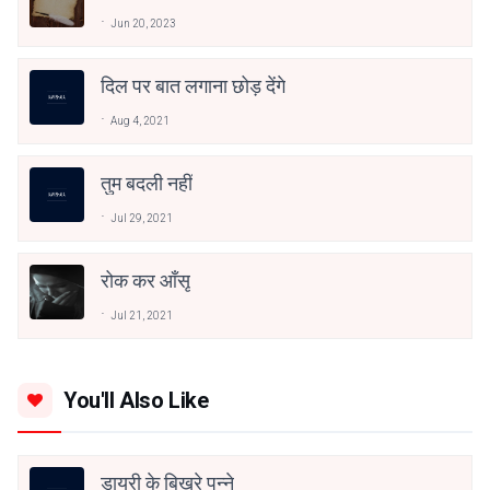
Jun 20, 2023
दिल पर बात लगाना छोड़ देंगे
Aug 4, 2021
तुम बदली नहीं
Jul 29, 2021
रोक कर आँसू
Jul 21, 2021
You'll Also Like
डायरी के बिखरे पन्ने