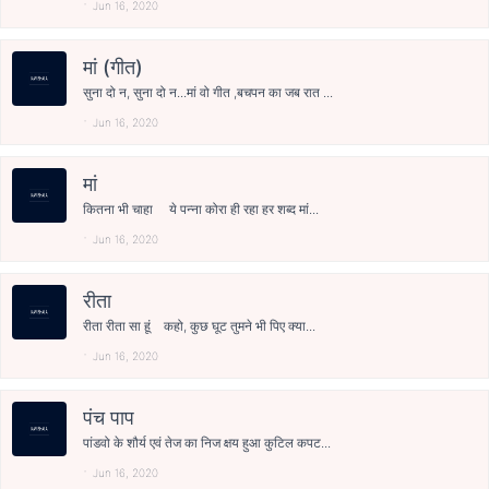
Jun 16, 2020
मां (गीत)
सुना दो न, सुना दो न...मां वो गीत ,बचपन का जब रात ...
Jun 16, 2020
मां
कितना भी चाहा ये पन्ना कोरा ही रहा हर शब्द मां...
Jun 16, 2020
रीता
रीता रीता सा हूं कहो, कुछ घूट तुमने भी पिए क्या...
Jun 16, 2020
पंच पाप
पांडवो के शौर्य एवं तेज का निज क्षय हुआ कुटिल कपट...
Jun 16, 2020