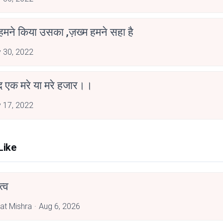
 हमने किया उसका ,ज़ख्म हमने सहा है
 30, 2022
ीद एक मरे या मरे हजार।।
 17, 2022
Like
्व
at Mishra
Aug 6, 2026