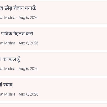
देव छोड़ शैतान मनाऊँ
at Mishra
Aug 6, 2026
पथिक मेहनत करो
at Mishra
Aug 6, 2026
जा का फूल हूँ
at Mishra
Aug 6, 2026
 स्वाद
at Mishra
Aug 6, 2026