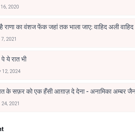
 16, 2020
 है राणा का वंशज फेंक जहां तक भाला जाए: वाहिद अली वाहिद
 7, 2021
 पे ये रात भी
 12, 2024
मोहब्बत के सफ़र को एक हँसी आग़ाज़ दे देना - अनामिका अम्बर ज
 24, 2021
nt