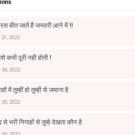
ions
स बीत जातें हैं जनवरी आने में !!
 31, 2022
हिशे कभी पूरी नही होती !
 30, 2022
ाहों में तुम्हीं हो तुम्ही से जमाना है
 30, 2022
द से भरी निगाहों से तुम्हे देखता कौन है
 30, 2022