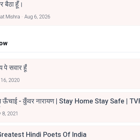
र बैठा हूँ।
at Mishra
Aug 6, 2026
Now
न्य पे सवार हूँ
 16, 2020
म ऊँचाई - कुँवर नारायण | Stay Home Stay Safe | TV
irants
 8, 2021
reatest Hindi Poets Of India