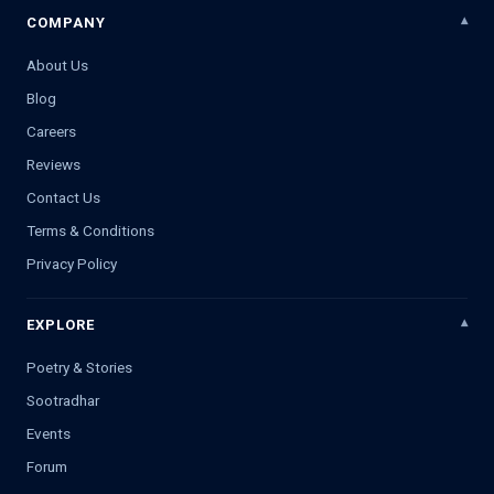
COMPANY
About Us
Blog
Careers
Reviews
Contact Us
Terms & Conditions
Privacy Policy
EXPLORE
Poetry & Stories
Sootradhar
Events
Forum