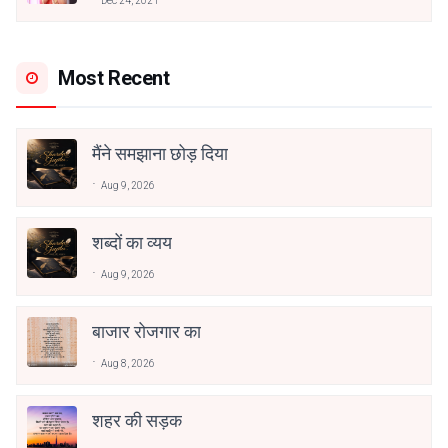
Dec 24, 2021
Most Recent
मैंने समझाना छोड़ दिया
Aug 9, 2026
शब्दों का व्यय
Aug 9, 2026
बाजार रोजगार का
Aug 8, 2026
शहर की सड़क