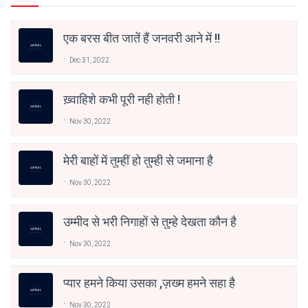
एक बरस बीत जातें हैं जनवरी आने में !!
Dec 31, 2022
ख़्वाहिशे कभी पूरी नही होती !
Nov 30, 2022
मेरी बाहों में तुम्हीं हो तुम्ही से जमाना है
Nov 30, 2022
उम्मीद से भरी निगाहों से तुम्हे देखता कौन है
Nov 30, 2022
प्यार हमने किया उसका ,ज़ख्म हमने सहा है
Nov 30, 2022