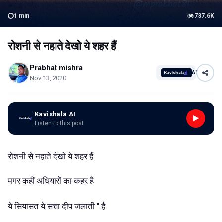
1
min
737.6K
रोशनी से नहाते देखो ये शहर हैं
Prabhat mishra
AI
Nov 13, 2020
Kavishala AI
Listen to this post
रोशनी से नहाते देखो ये शहर हैं
मगर कहीं अधि‍यारों का कहर है
ये सियासत ये सत्ता दीप जलाती " है