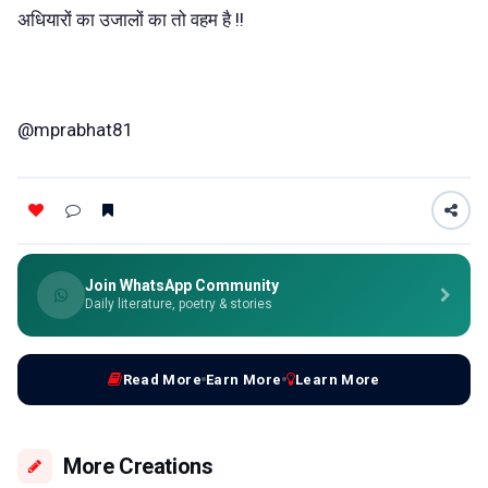
अधि‍यारों का उजालों का तो वहम है !!
@mprabhat81
Join WhatsApp Community
Daily literature, poetry & stories
Read More
Earn More
Learn More
More Creations