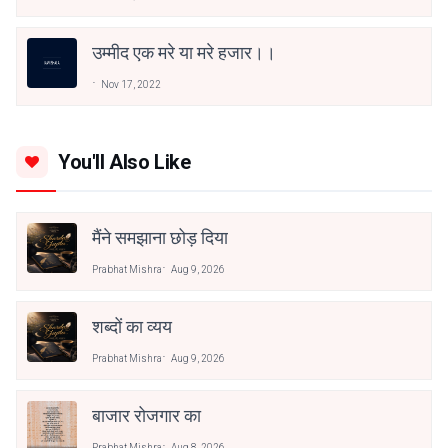
उम्मीद एक मरे या मरे हजार।।
Nov 17, 2022
You'll Also Like
मैंने समझाना छोड़ दिया
Prabhat Mishra
Aug 9, 2026
शब्दों का व्यय
Prabhat Mishra
Aug 9, 2026
बाजार रोजगार का
Prabhat Mishra
Aug 8, 2026