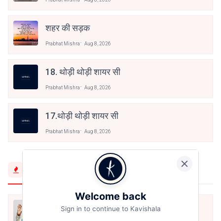
शहर की सड़क
Prabhat Mishra
Aug 8, 2026
18. थोड़ी थोड़ी शायर सी
Prabhat Mishra
Aug 8, 2026
17.थोड़ी थोड़ी शायर सी
Prabhat Mishra
Aug 8, 2026
Trending Now
Welcome back
मैं शून्य पे सवार हूँ
Sign in to continue to Kavishala