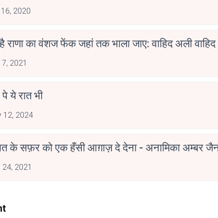
 16, 2020
 है राणा का वंशज फेंक जहां तक भाला जाए: वाहिद अली वाहिद
 7, 2021
 पे ये रात भी
 12, 2024
मोहब्बत के सफ़र को एक हँसी आग़ाज़ दे देना - अनामिका अम्बर ज
 24, 2021
nt