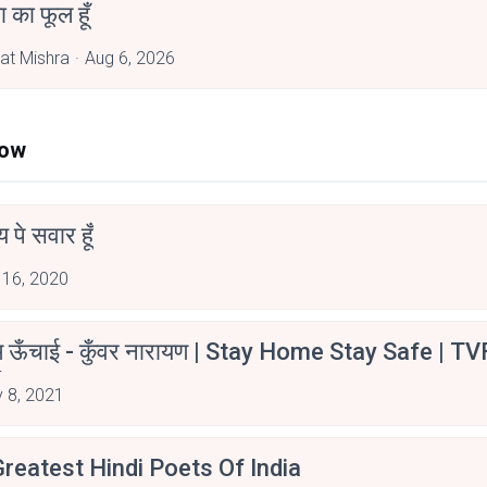
जा का फूल हूँ
at Mishra
Aug 6, 2026
Now
न्य पे सवार हूँ
 16, 2020
म ऊँचाई - कुँवर नारायण | Stay Home Stay Safe | TV
irants
 8, 2021
reatest Hindi Poets Of India