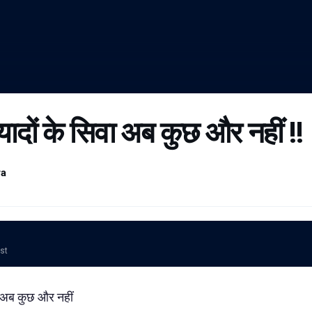
 यादों के सिवा अब कुछ और नहीं !!
ra
ost
वा अब कुछ और नहीं