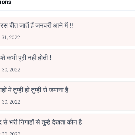
ions
स बीत जातें हैं जनवरी आने में !!
 31, 2022
हिशे कभी पूरी नही होती !
 30, 2022
ाहों में तुम्हीं हो तुम्ही से जमाना है
 30, 2022
द से भरी निगाहों से तुम्हे देखता कौन है
 30, 2022