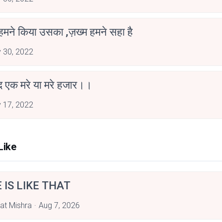
 हमने किया उसका ,ज़ख्म हमने सहा है
 30, 2022
ीद एक मरे या मरे हजार।।
 17, 2022
Like
E IS LIKE THAT
at Mishra
Aug 7, 2026