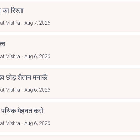
 का रिश्ता
at Mishra
Aug 7, 2026
्व
at Mishra
Aug 6, 2026
देव छोड़ शैतान मनाऊँ
at Mishra
Aug 6, 2026
पथिक मेहनत करो
at Mishra
Aug 6, 2026