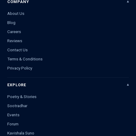
COMPANY
About Us
Blog
Careers
Reviews
Contact Us
Terms & Conditions
Privacy Policy
EXPLORE
Poetry & Stories
Sootradhar
Events
Forum
Kavishala Suno