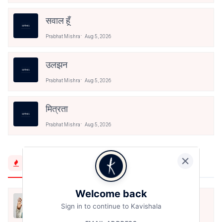
सवाल हूँ
Prabhat Mishra
Aug 5, 2026
उलझन
Prabhat Mishra
Aug 5, 2026
मित्रता
Prabhat Mishra
Aug 5, 2026
Trending Now
Welcome back
मैं शून्य पे सवार हूँ
Sign in to continue to Kavishala
Jun 16, 2020