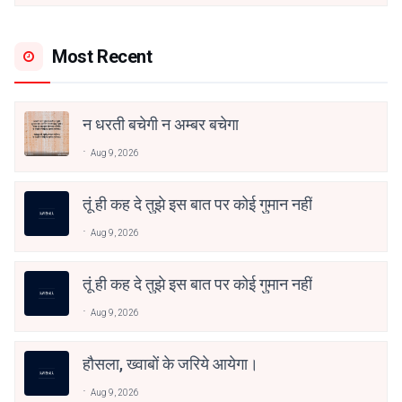
Most Recent
न धरती बचेगी न अम्बर बचेगा
Aug 9, 2026
तूं ही कह दे तुझे इस बात पर कोई गुमान नहीं
Aug 9, 2026
तूं ही कह दे तुझे इस बात पर कोई गुमान नहीं
Aug 9, 2026
हौसला, ख्वाबों के जरिये आयेगा।
Aug 9, 2026