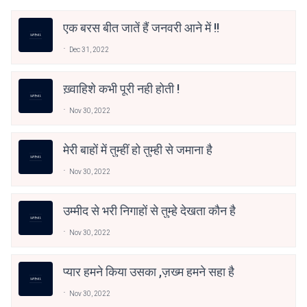
एक बरस बीत जातें हैं जनवरी आने में !!
Dec 31, 2022
ख़्वाहिशे कभी पूरी नही होती !
Nov 30, 2022
मेरी बाहों में तुम्हीं हो तुम्ही से जमाना है
Nov 30, 2022
उम्मीद से भरी निगाहों से तुम्हे देखता कौन है
Nov 30, 2022
प्यार हमने किया उसका ,ज़ख्म हमने सहा है
Nov 30, 2022