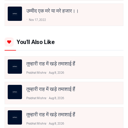
उम्मीद एक मरे या मरे हजार।।
Nov 17, 2022
You'll Also Like
तुम्हारी राह में खड़े तमाशाई हैं
Prabhat Mishra
Aug 8, 2026
तुम्हारी राह में खड़े तमाशाई हैं
Prabhat Mishra
Aug 8, 2026
तुम्हारी राह में खड़े तमाशाई हैं
Prabhat Mishra
Aug 8, 2026