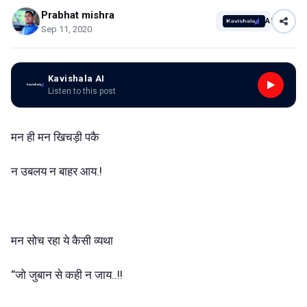
Prabhat mishra
AI
Sep 11, 2020
Kavishala AI
Listen to this post
मन ही मन खिचड़ी पकै
न उबलय न बाहर आय.!
मन सोच रहा ये कैसी व्यथा
“जो जुबान से कही न जाय..!!