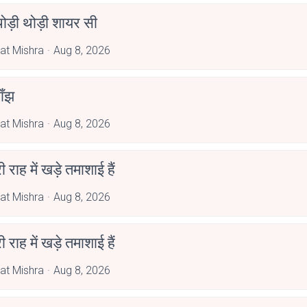
ोड़ी थोड़ी शायर सी
at Mishra
Aug 8, 2026
ाँझ
at Mishra
Aug 8, 2026
री राह में खड़े तमाशाई हैं
at Mishra
Aug 8, 2026
री राह में खड़े तमाशाई हैं
at Mishra
Aug 8, 2026