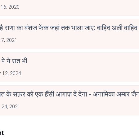
 16, 2020
 है राणा का वंशज फेंक जहां तक भाला जाए: वाहिद अली वाहिद
 7, 2021
 पे ये रात भी
 12, 2024
मोहब्बत के सफ़र को एक हँसी आग़ाज़ दे देना - अनामिका अम्बर ज
 24, 2021
nt