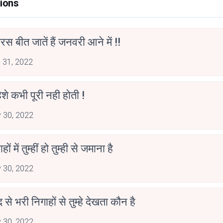
ions
स बीत जातें हैं जनवरी आने में !!
 31, 2022
हिशे कभी पूरी नही होती !
 30, 2022
ाहों में तुम्हीं हो तुम्ही से जमाना है
 30, 2022
द से भरी निगाहों से तुम्हे देखता कौन है
 30, 2022