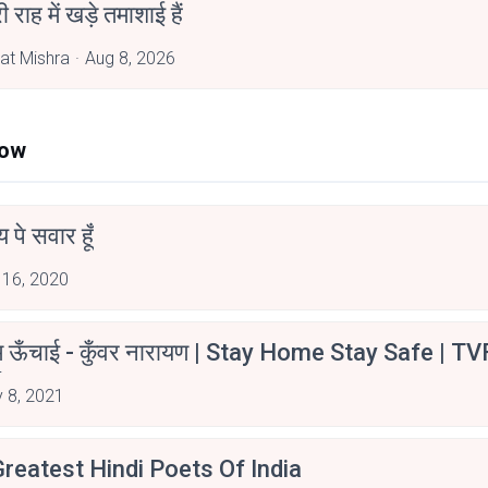
री राह में खड़े तमाशाई हैं
at Mishra
Aug 8, 2026
Now
न्य पे सवार हूँ
 16, 2020
म ऊँचाई - कुँवर नारायण | Stay Home Stay Safe | TV
irants
 8, 2021
reatest Hindi Poets Of India