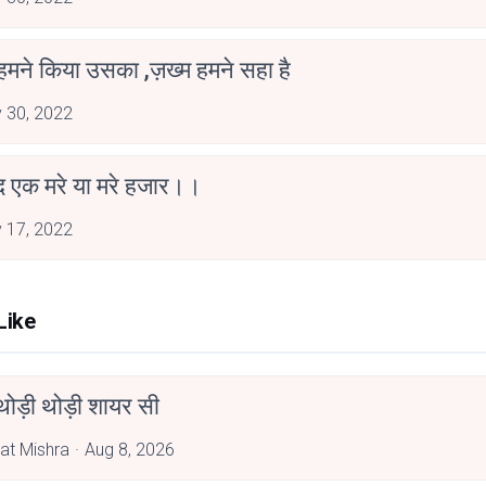
 हमने किया उसका ,ज़ख्म हमने सहा है
 30, 2022
ीद एक मरे या मरे हजार।।
 17, 2022
Like
ोड़ी थोड़ी शायर सी
at Mishra
Aug 8, 2026