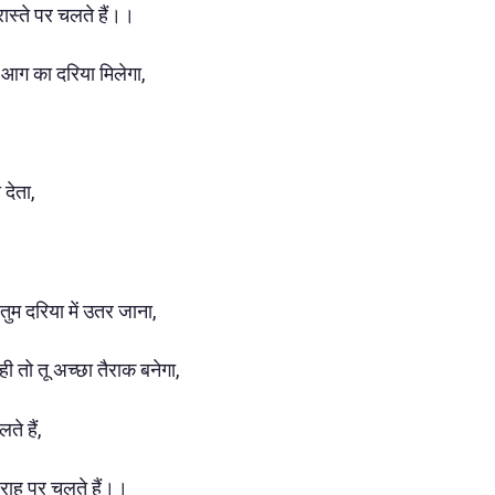
 रास्ते पर चलते हैं।।
भरा आग का दरिया मिलेगा,
 देता,
म दरिया में उतर जाना,
ी तो तू अच्छा तैराक बनेगा,
े हैं,
ी राह पर चलते हैं।।