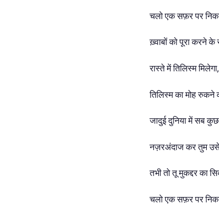
चलो एक सफ़र पर निकलत
ख़्वाबों को पूरा करने के
रास्ते में तिलिस्म मिलेगा,
तिलिस्म का मोह रुकने 
जादुई दुनिया में सब क
नज़रअंदाज कर तुम उसे
तभी तो तू मुकद्दर का स
चलो एक सफ़र पर निकलत