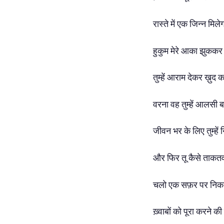
रास्ते में एक जिन्न मिलेग
हुकुम मेरे आका झुककर 
तुम्हें आराम देकर ख़ु
वरना वह तुम्हें आलसी 
जीवन भर के लिए तुम्हें 
और फिर तू कैसे ताकतव
चलो एक सफ़र पर निकलत
ख़्वाबों को पूरा करने क