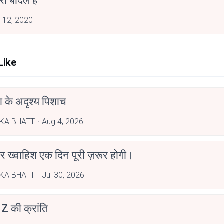
रा बादल है
 12, 2020
Like
ा के अदृश्य पिशाच
KA BHATT
Aug 4, 2026
हर ख्वाहिश एक दिन पूरी ज़रूर होगी।
KA BHATT
Jul 30, 2026
Z की क्रांति