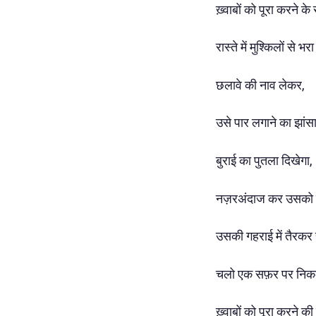
ख़्वाबों को पूरा करने के
रास्ते में मुश्किलों से 
छलावे की नाव लेकर,
उसे पार लगाने का झांसा
बुराई का पुतला दिखेगा,
नज़रअंदाज कर उसको तु
उसकी गहराई में तैरकर ह
चलो एक सफ़र पर निकलत
ख़्वाबों को पूरा करने क