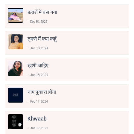
बहारों में बस गया
Dec 30, 2025
तुमसे मैं क्या कहूॅं
Jun 18, 2024
ख़ुशी चाहिए
Jun 18, 2024
नाम पुकारा होगा
Feb 17, 2024
Khwaab
Jun 17, 2023