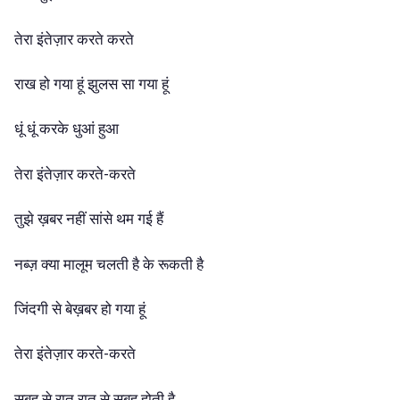
तेरा इंतेज़ार करते करते
राख हो गया हूं झुलस सा गया हूं
धूं धूं करके धुआं हुआ
तेरा इंतेज़ार करते-करते
तुझे ख़बर नहीं सांसे थम गई हैं
नब्ज़ क्या मालूम चलती है के रूकती है
जिंदगी से बेख़बर हो गया हूं
तेरा इंतेज़ार करते-करते
सुबह से रात रात से सुबह होती है