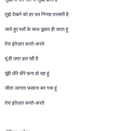
तुझे देखने को हर पल निगाह तरसती है
जाते हुए पलों के साथ डूबता ही जाता हूं
तेरा इंतेज़ार करते-करते
यूं ही उम्र ढल रही है
यूंही धीरे धीरे फ़ना हो रहा हूं
जीता जागता फसाना बन गया हूं
तेरा इंतेज़ार करते-करते