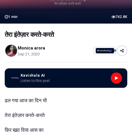
1
min
742.8K
तेरा इंतेज़ार करते-करते
Monica arora
AI
Sep 21, 2020
Kavishala AI
Listen to this post
ढल गया आज का दिन भी
तेरा इंतेज़ार करते-करते
फ़िर बुझा दिया आस का