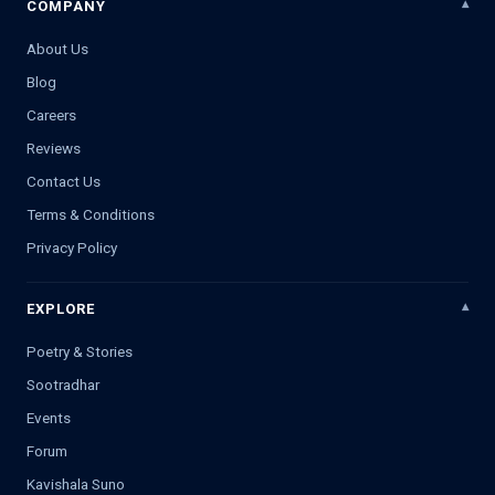
COMPANY
About Us
Blog
Careers
Reviews
Contact Us
Terms & Conditions
Privacy Policy
EXPLORE
Poetry & Stories
Sootradhar
Events
Forum
Kavishala Suno