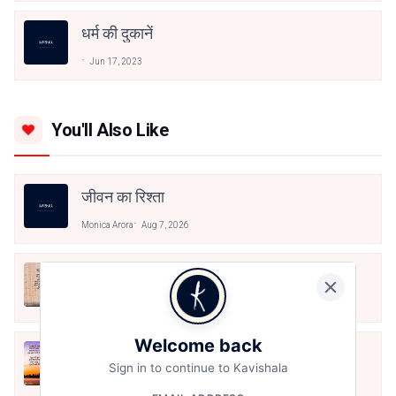
धर्म की दुकानें
Jun 17, 2023
You'll Also Like
जीवन का रिश्ता
Monica Arora
Aug 7, 2026
अपनत्व
Monica Arora
Aug 6, 2026
Welcome back
क्या देव छोड़ शैतान मनाऊँ
Sign in to continue to Kavishala
Monica Arora
Aug 6, 2026