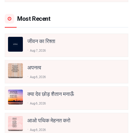
Most Recent
जीवन का रिश्ता
Aug 7, 2026
अपनत्व
Aug 6, 2026
क्या देव छोड़ शैतान मनाऊँ
Aug 6, 2026
आओ पथिक मेहनत करो
Aug 6, 2026