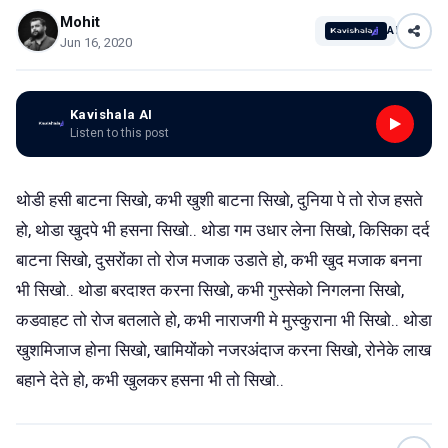
Mohit
AI
Jun 16, 2020
Kavishala AI
Listen to this post
थोडी हसी बाटना सिखो, कभी खुशी बाटना सिखो, दुनिया पे तो रोज हसते
हो, थोडा खुदपे भी हसना सिखो.. थोडा गम उधार लेना सिखो, किसिका दर्द
बाटना सिखो, दुसरोंका तो रोज मजाक उडाते हो, कभी खुद मजाक बनना
भी सिखो.. थोडा बरदाश्त करना सिखो, कभी गुस्सेको निगलना सिखो,
कडवाहट तो रोज बतलाते हो, कभी नाराजगी मे मुस्कुराना भी सिखो.. थोडा
खुशमिजाज होना सिखो, खामियोंको नजरअंदाज करना सिखो, रोनेके लाख
बहाने देते हो, कभी खुलकर हसना भी तो सिखो..