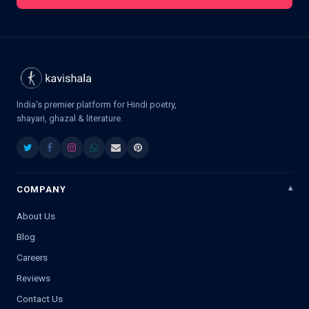
India's premier platform for Hindi poetry,
shayari, ghazal & literature.
COMPANY
About Us
Blog
Careers
Reviews
Contact Us