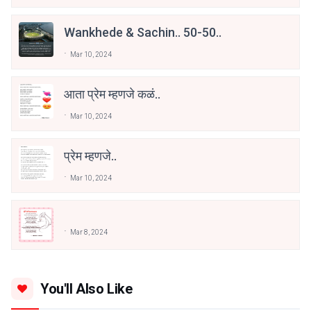
Wankhede & Sachin.. 50-50..
Mar 10, 2024
आता प्रेम म्हणजे कळं..
Mar 10, 2024
प्रेम म्हणजे..
Mar 10, 2024
Mar 8, 2024
You'll Also Like