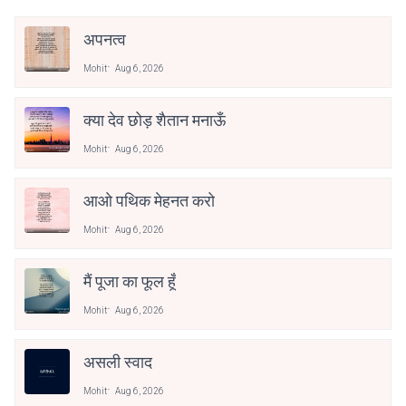
अपनत्व
Mohit
Aug 6, 2026
क्या देव छोड़ शैतान मनाऊँ
Mohit
Aug 6, 2026
आओ पथिक मेहनत करो
Mohit
Aug 6, 2026
मैं पूजा का फूल हूँ
Mohit
Aug 6, 2026
असली स्वाद
Mohit
Aug 6, 2026