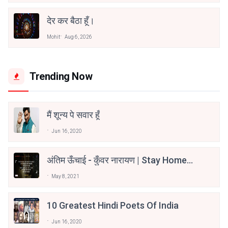
देर कर बैठा हूँ।
Mohit
Aug 6, 2026
Trending Now
मैं शून्य पे सवार हूँ
Jun 16, 2020
अंतिम ऊँचाई - कुँवर नारायण | Stay Home
Stay Safe | TVF's Aspirants
May 8, 2021
10 Greatest Hindi Poets Of India
Jun 16, 2020