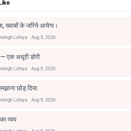
Like
, ख्वाबों के जरिये आयेगा।
singh Lohiya
Aug 9, 2026
 — एक अधूरी डोरी
singh Lohiya
Aug 9, 2026
 समझाना छोड़ दिया
singh Lohiya
Aug 9, 2026
ं का व्यय