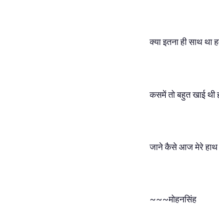
क्या इतना ही साथ था 
कसमें तो बहुत खाई थी ह
जाने कैसे आज मेरे हाथ
~~~मोहनसिंह