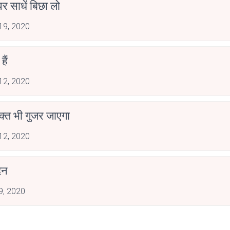
र साधें बिछा लो
 19, 2020
ैं
 12, 2020
क्त भी गुजर जाएगा
 12, 2020
िन
 9, 2020