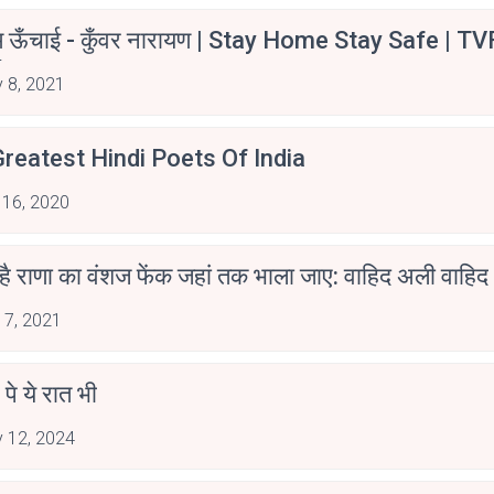
म ऊँचाई - कुँवर नारायण | Stay Home Stay Safe | TV
irants
 8, 2021
reatest Hindi Poets Of India
 16, 2020
 है राणा का वंशज फेंक जहां तक भाला जाए: वाहिद अली वाहिद
 7, 2021
 पे ये रात भी
 12, 2024