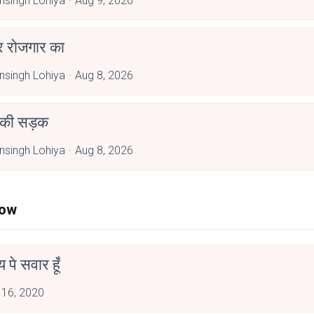
singh Lohiya
Aug 9, 2026
र रोजगार का
singh Lohiya
Aug 8, 2026
 की सड़क
singh Lohiya
Aug 8, 2026
Now
न्य पे सवार हूँ
 16, 2020