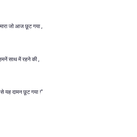
हमारा जो आज छूट गया ,
मनें साथ में रहने की ,
 से यह दामन छूट गया !"