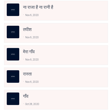
ना राजा है ना रानी है
Nov 6, 2020
तपीश
Nov 6, 2020
मेरा गाँव
Nov 6, 2020
रास्ता
Nov 6, 2020
गाँव
Oct 28, 2020