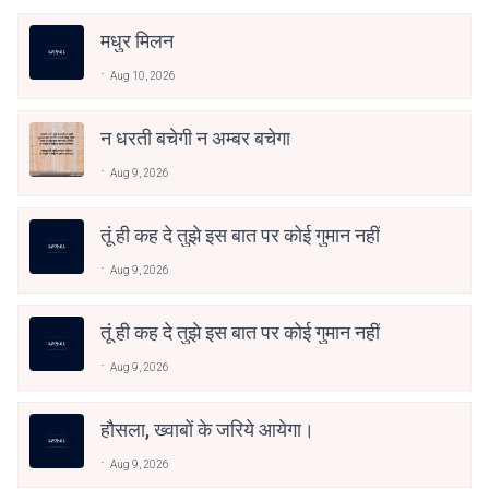
मधुर मिलन
Aug 10, 2026
न धरती बचेगी न अम्बर बचेगा
Aug 9, 2026
तूं ही कह दे तुझे इस बात पर कोई गुमान नहीं
Aug 9, 2026
तूं ही कह दे तुझे इस बात पर कोई गुमान नहीं
Aug 9, 2026
हौसला, ख्वाबों के जरिये आयेगा।
Aug 9, 2026