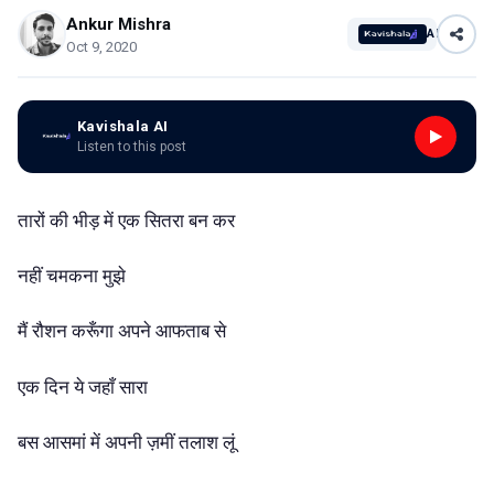
Ankur Mishra
AI
Oct 9, 2020
Kavishala AI
Listen to this post
तारों की भीड़ में एक सितरा बन कर
नहीं चमकना मुझे
मैं रौशन करूँगा अपने आफताब से
एक दिन ये जहाँ सारा
बस आसमां में अपनी ज़मीं तलाश लूं