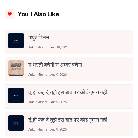
You'll Also Like
मधुर मिलन
Ankur Mishra
Aug 10, 2026
न धरती बचेगी न अम्बर बचेगा
Ankur Mishra
Aug 9, 2026
तूं ही कह दे तुझे इस बात पर कोई गुमान नहीं
Ankur Mishra
Aug 9, 2026
तूं ही कह दे तुझे इस बात पर कोई गुमान नहीं
Ankur Mishra
Aug 9, 2026