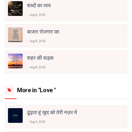
शब्दों का व्यय
Aug 9, 2026
बाजार रोजगार का
Aug 8, 2026
शहर की सड़क
Aug 8, 2026
More in "Love "
ढूंढ़ता हूं ख़ुद को तेरी नज़र में
Aug 5, 2026