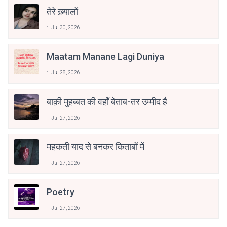
तेरे ख़्यालों
Jul 30, 2026
Maatam Manane Lagi Duniya
Jul 28, 2026
बाक़ी मुहब्बत की वहाँ बेताब-तर उम्मीद है
Jul 27, 2026
महकती याद से बनकर किताबों में
Jul 27, 2026
Poetry
Jul 27, 2026