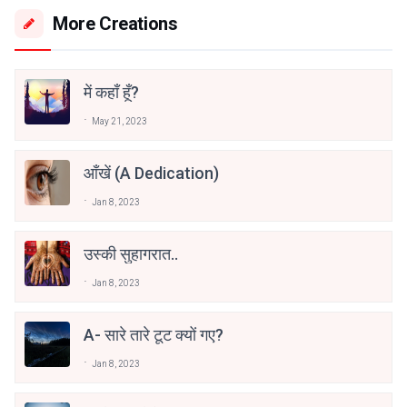
More Creations
में कहाँ हूँ?
May 21, 2023
आँखें (a Dedication)
Jan 8, 2023
उस्की सुहागरात..
Jan 8, 2023
A- सारे तारे टूट क्यों गए?
Jan 8, 2023