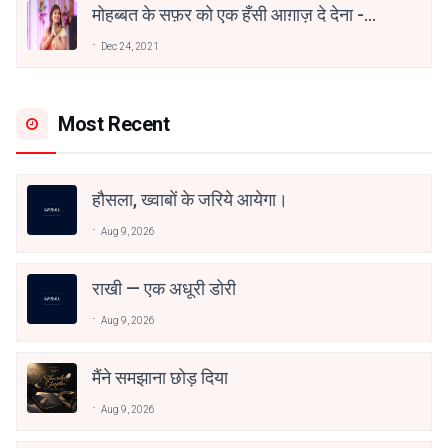
मोहब्बत के सफ़र को एक हँसी आग़ाज़ दे देना -
अनामिका अम्बर जैन
Dec 24, 2021
Most Recent
हौसला, ख्वाबों के जरिये आयेगा।
Aug 9, 2026
राखी — एक अधूरी डोरी
Aug 9, 2026
मैंने समझाना छोड़ दिया
Aug 9, 2026