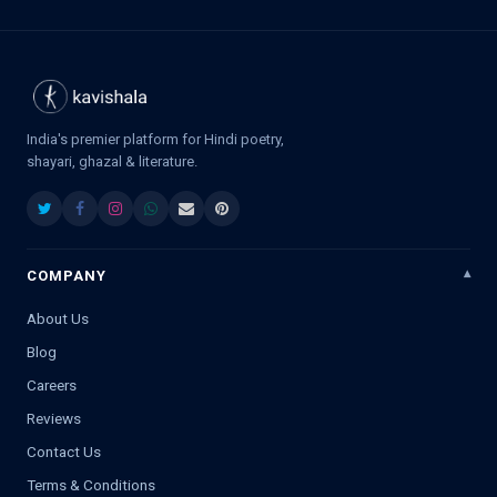
India's premier platform for Hindi poetry,
shayari, ghazal & literature.
COMPANY
About Us
Blog
Careers
Reviews
Contact Us
Terms & Conditions