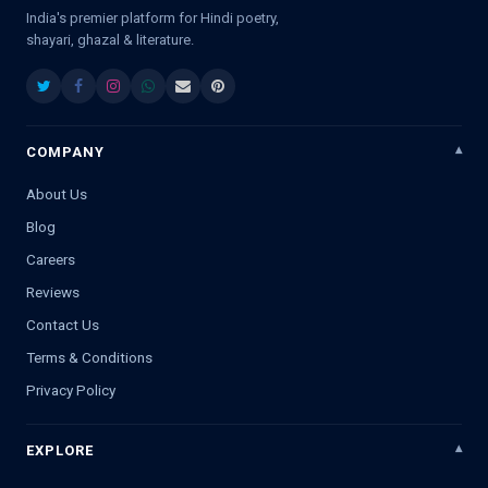
India's premier platform for Hindi poetry,
shayari, ghazal & literature.
COMPANY
About Us
Blog
Careers
Reviews
Contact Us
Terms & Conditions
Privacy Policy
EXPLORE