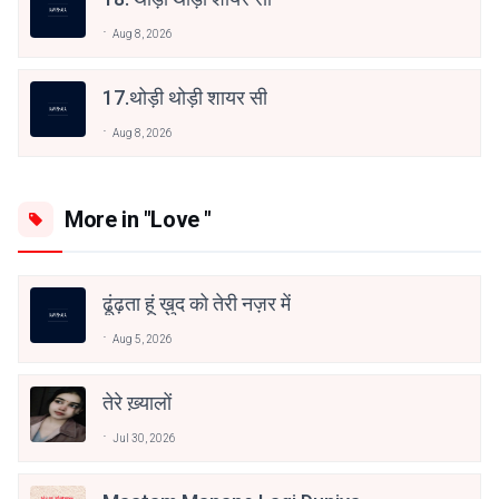
Aug 8, 2026
17.थोड़ी थोड़ी शायर सी
Aug 8, 2026
More in "Love "
ढूंढ़ता हूं ख़ुद को तेरी नज़र में
Aug 5, 2026
तेरे ख़्यालों
Jul 30, 2026