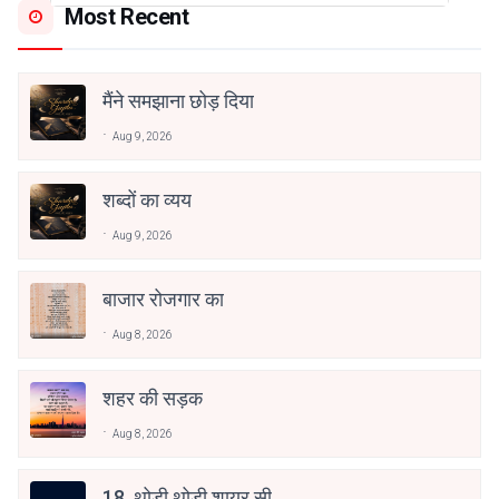
Most Recent
मैंने समझाना छोड़ दिया
Aug 9, 2026
शब्दों का व्यय
Aug 9, 2026
बाजार रोजगार का
Aug 8, 2026
शहर की सड़क
Aug 8, 2026
18. थोड़ी थोड़ी शायर सी