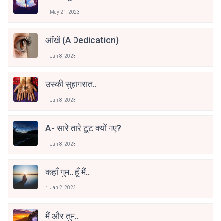
May 21, 2023
आँखें (a Dedication)
Jan 8, 2023
उस्की सुहागरात..
Jan 8, 2023
A- सारे तारे टूट क्यों गए?
Jan 8, 2023
कहाँ गुम.. हूँ मैं..
Jan 2, 2023
मैं और तुम..