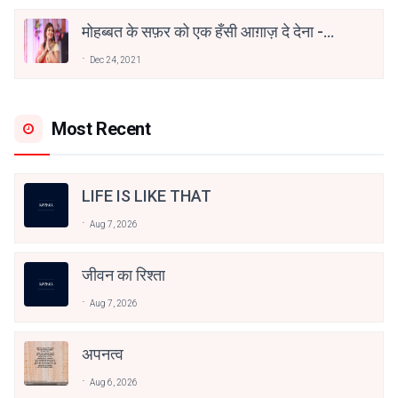
मोहब्बत के सफ़र को एक हँसी आग़ाज़ दे देना -
अनामिका अम्बर जैन
Dec 24, 2021
Most Recent
LIFE IS LIKE THAT
Aug 7, 2026
जीवन का रिश्ता
Aug 7, 2026
अपनत्व
Aug 6, 2026