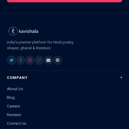
India's premier platform for Hindi poetry,
shayari, ghazal & literature.
COMPANY
About Us
Blog
Careers
Reviews
Contact Us