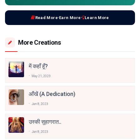
Read More
Earn More
Learn More
More Creations
में कहाँ हूँ?
May 21, 2023
आँखें (a Dedication)
Jan 8, 2023
उस्की सुहागरात..
Jan 8, 2023