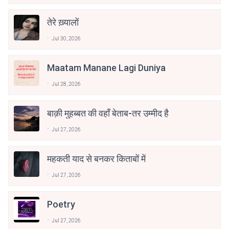
तेरे ख़्यालों
Jul 30, 2026
Maatam Manane Lagi Duniya
Jul 28, 2026
बाक़ी मुहब्बत की वहाँ बेताब-तर उम्मीद है
Jul 27, 2026
महकती याद से बनकर किताबों में
Jul 27, 2026
Poetry
Jul 27, 2026