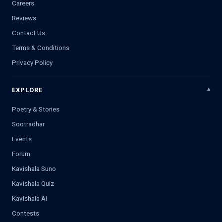
Careers
Reviews
Contact Us
Terms & Conditions
Privacy Policy
EXPLORE
Poetry & Stories
Sootradhar
Events
Forum
Kavishala Suno
Kavishala Quiz
Kavishala AI
Contests