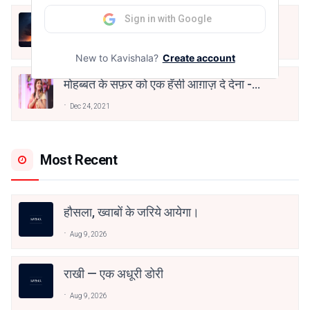
Sign in with Google
हिज्र पे ये रात भी
May 12, 2024
New to Kavishala?
Create account
मोहब्बत के सफ़र को एक हँसी आग़ाज़ दे देना -
अनामिका अम्बर जैन
Dec 24, 2021
Most Recent
हौसला, ख्वाबों के जरिये आयेगा।
Aug 9, 2026
राखी — एक अधूरी डोरी
Aug 9, 2026