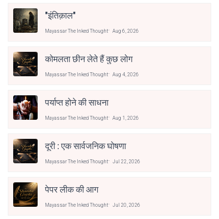
"इंतिक़ाल"
Mayassar The Inked Thought
Aug 6, 2026
कोमलता छीन लेते हैं कुछ लोग
Mayassar The Inked Thought
Aug 4, 2026
पर्याप्त होने की साधना
Mayassar The Inked Thought
Aug 1, 2026
दूरी : एक सार्वजनिक घोषणा
Mayassar The Inked Thought
Jul 22, 2026
पेपर लीक की आग
Mayassar The Inked Thought
Jul 20, 2026