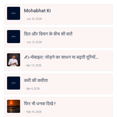
Mohabhat Ki
Jun 16, 2026
दिल और दिमाग के बीच की बातें
Jun 15, 2026
✍️ मोबाइल: जोड़ने का साधन या बढ़ती दूरियों
की वजह?
Apr 13, 2026
कवी की कवीता
Apr 4, 2026
फिर भी धनक दिखे !
Feb 16, 2026