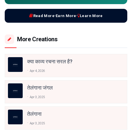
Read More
Earn More
Learn More
More Creations
क्या काव्य रचना सरल है?
Apr 4, 2026
तेलंगाना जंगल
Apr 3, 2025
तेलंगाना
Apr 3, 2025