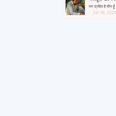
मन द्रवित है मौन हू
Jun 16, 202