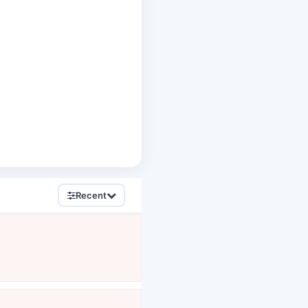
Recent