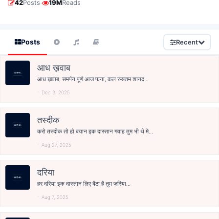
·
42
Posts
19M
Reads
Posts
Recent
आध ख़वाब
आध ख़वाब, समर्पन पूर्ण आज फना, कल रुसतम शायद...
Dec 3, 2025
तस्दीक
करो तस्दीक तो हो बयान इक दास्तान गवाह तुम भी थे मे...
Aug 27, 2025
दरिया
हर दरिया इक दास्तान लिए बैठा है तुम ज़रिया...
Aug 7, 2025