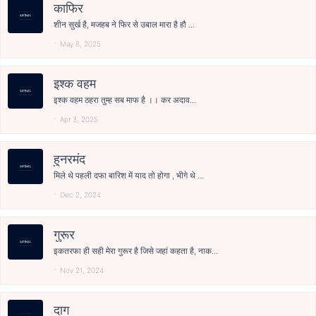
काफिर
शीन सुर्ख है, मजहब ने फिर से उबाल मारा है हौ ...
May 8, 2025
इश्क वहम
इश्क वहम ठहरा तुम्ह सब माफ है ।। कर अदाव...
Apr 3, 2025
हुनरमंद
मिले थे पहली दफा बारिश में याद तो होगा , भीगे थे ...
Dec 2, 2024
गुरूर
इकतरफा ही सही मेरा गुरूर है जिसे जहां कहता है, नाक...
Nov 21, 2024
दाग