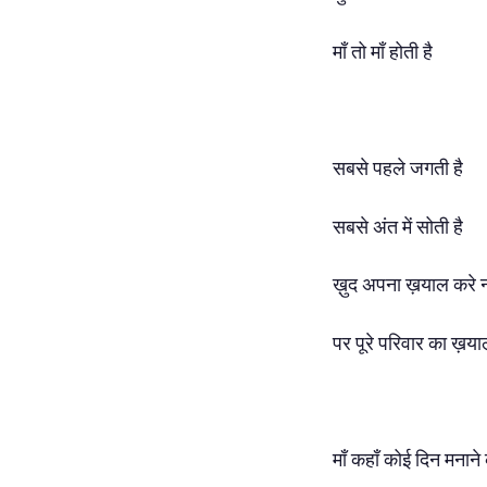
माँ तो माँ होती है
सबसे पहले जगती है
सबसे अंत में सोती है
ख़ुद अपना ख़याल करे न
पर पूरे परिवार का ख़य
माँ कहाँ कोई दिन मनाने