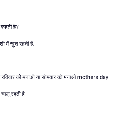
 कहती है?
शी में ख़ुश रहती है.
ा तुम रविवार को मनाओ या सोमवार को मनाओ mothers day
चालू रहती है