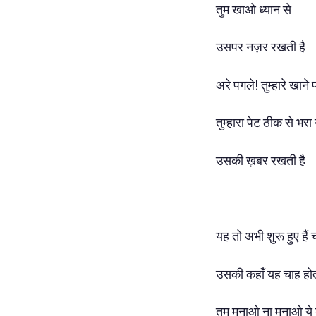
तुम खाओ ध्यान से
उसपर नज़र रखती है
अरे पगले! तुम्हारे खाने 
तुम्हारा पेट ठीक से भरा
उसकी ख़बर रखती है
यह तो अभी शुरू हुए हैं 
उसकी कहाँ यह चाह होत
तुम मनाओ ना मनाओ ये 