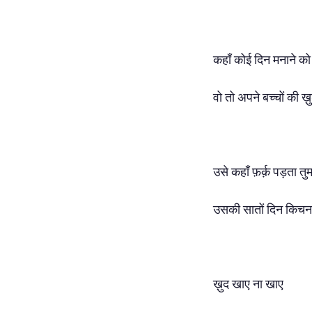
कहाँ कोई दिन मनाने को
वो तो अपने बच्चों की ख़ु
उसे कहाँ फ़र्क़ पड़त
उसकी सातों दिन किचन 
ख़ुद खाए ना खाए