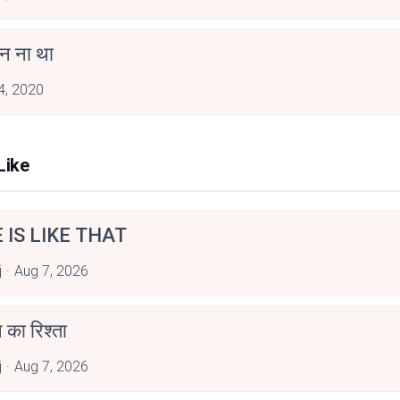
 ना था
 4, 2020
Like
E IS LIKE THAT
j
Aug 7, 2026
 का रिश्ता
j
Aug 7, 2026