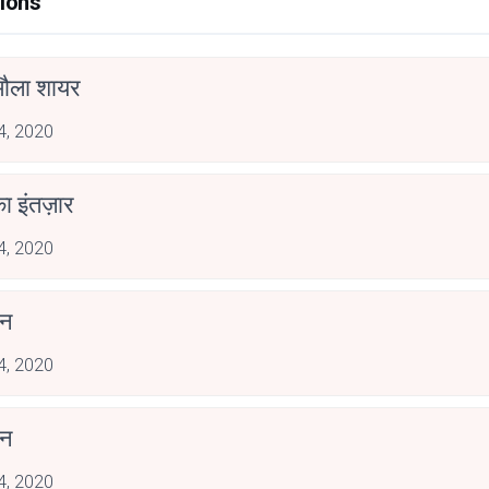
ions
मौला शायर
 4, 2020
 इंतज़ार
 4, 2020
ीन
 4, 2020
ीन
 4, 2020