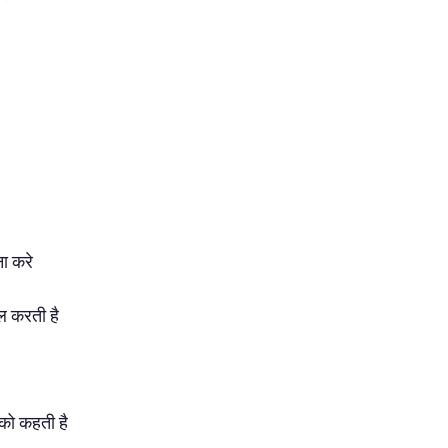
ा करे
ाल करती है
 को कहती है