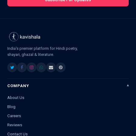
India's premier platform for Hindi poetry,
shayari, ghazal & literature.
COMPANY
About Us
Blog
Careers
Reviews
Contact Us