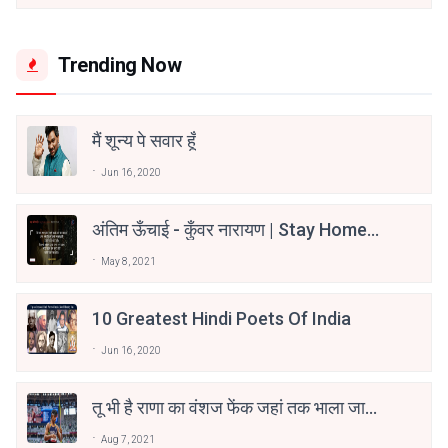
Trending Now
मैं शून्य पे सवार हूँ
Jun 16, 2020
अंतिम ऊँचाई - कुँवर नारायण | Stay Home
Stay Safe | TVF's Aspirants
May 8, 2021
10 Greatest Hindi Poets Of India
Jun 16, 2020
तू भी है राणा का वंशज फेंक जहां तक भाला जाए:
वाहिद अली वाहिद
Aug 7, 2021