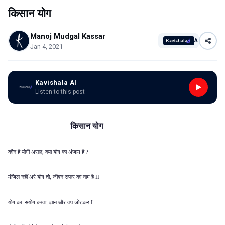
किसान योग
Manoj Mudgal Kassar
AI
Jan 4, 2021
Kavishala AI
Listen to this post
किसान योग
कौन है योगी असल
क्या योग का अंजाम है
,
?
मंजिल नहीं
अरे योग तो
जीवन सफर का नाम है
,
II
योग का सयोंग बनता
ज्ञान और तप जोड़कर
,
I