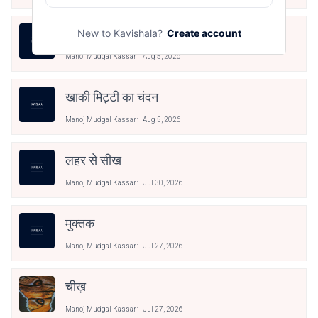
तिरंगे को सलामी
New to Kavishala?
Create account
Manoj Mudgal Kassar
Aug 5, 2026
खाकी मिट्टी का चंदन
Manoj Mudgal Kassar
Aug 5, 2026
लहर से सीख
Manoj Mudgal Kassar
Jul 30, 2026
मुक्तक
Manoj Mudgal Kassar
Jul 27, 2026
चीख़
Manoj Mudgal Kassar
Jul 27, 2026