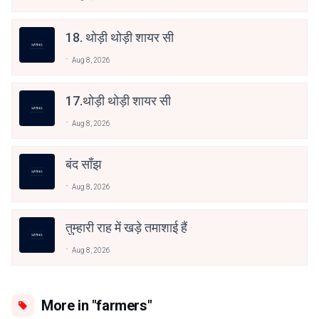
18. थोड़ी थोड़ी शायर सी
Aug 8, 2026
17.थोड़ी थोड़ी शायर सी
Aug 8, 2026
बंद साँझ
Aug 8, 2026
तुम्हारी राह में खड़े तमाशाई हैं
Aug 8, 2026
More in "farmers"