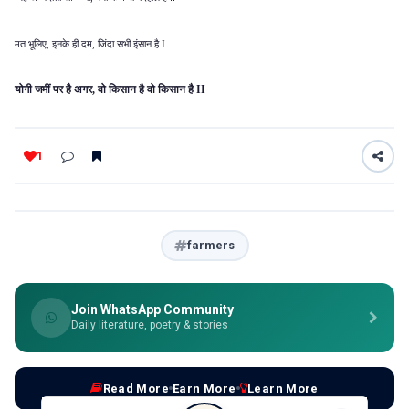
मत भूलिए
इनके ही दम
जिंदा सभी इंसान है
,
,
I
योगी जमीं पर है अगर
,
वो किसान है वो किसान है
II
1
farmers
Join WhatsApp Community
Daily literature, poetry & stories
Read More
Earn More
Learn More