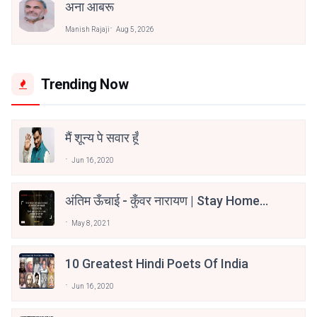
अना आबरू
Manish Rajaji
Aug 5, 2026
Trending Now
मैं शून्य पे सवार हूँ
Jun 16, 2020
अंतिम ऊँचाई - कुँवर नारायण | Stay Home
Stay Safe | TVF's Aspirants
May 8, 2021
10 Greatest Hindi Poets Of India
Jun 16, 2020