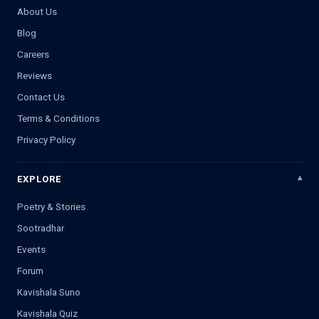
About Us
Blog
Careers
Reviews
Contact Us
Terms & Conditions
Privacy Policy
EXPLORE
Poetry & Stories
Sootradhar
Events
Forum
Kavishala Suno
Kavishala Quiz