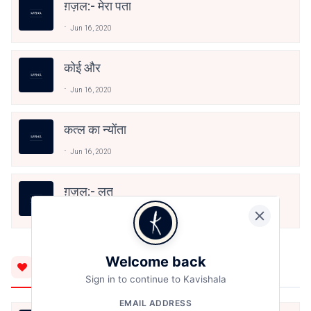
ग़ज़ल:- मेरा पता
Jun 16, 2020
कोई और
Jun 16, 2020
कत्ल का न्योंता
Jun 16, 2020
ग़ज़ल:- लत
Jun 16, 2020
Welcome back
You'll Also Like
Sign in to continue to Kavishala
EMAIL ADDRESS