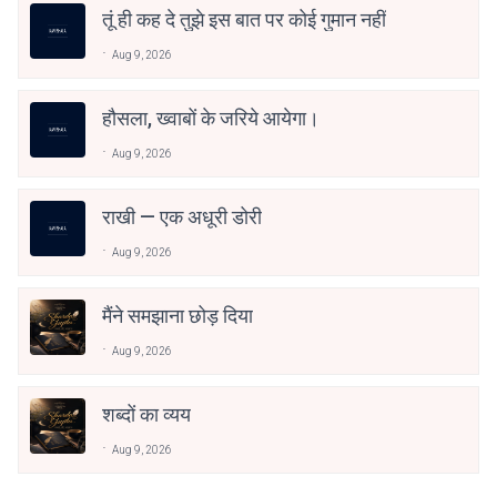
तूं ही कह दे तुझे इस बात पर कोई गुमान नहीं
Aug 9, 2026
हौसला, ख्वाबों के जरिये आयेगा।
Aug 9, 2026
राखी — एक अधूरी डोरी
Aug 9, 2026
मैंने समझाना छोड़ दिया
Aug 9, 2026
शब्दों का व्यय
Aug 9, 2026