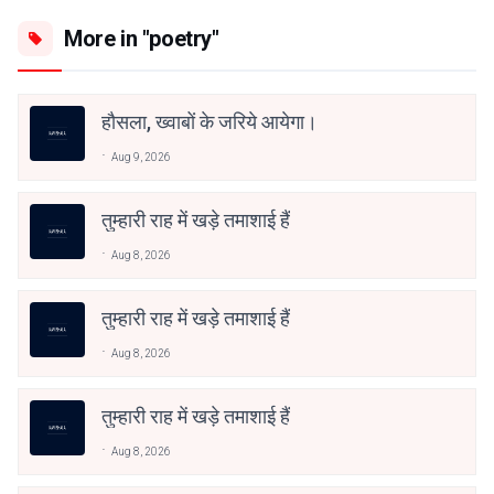
More in "poetry"
हौसला, ख्वाबों के जरिये आयेगा।
Aug 9, 2026
तुम्हारी राह में खड़े तमाशाई हैं
Aug 8, 2026
तुम्हारी राह में खड़े तमाशाई हैं
Aug 8, 2026
तुम्हारी राह में खड़े तमाशाई हैं
Aug 8, 2026