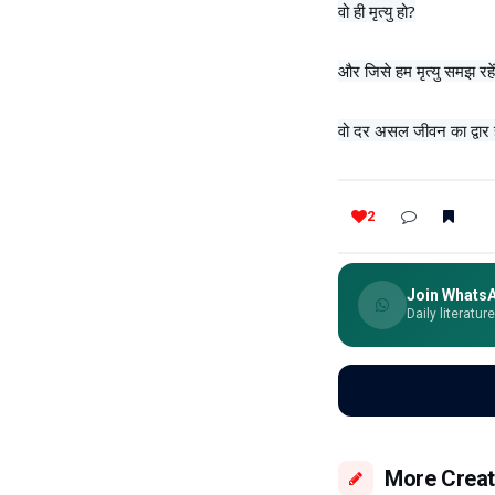
वो ही मृत्यु हो?
और जिसे हम मृत्यु समझ रहें 
वो दर असल जीवन का द्वार 
2
Join Whats
Daily literatur
More Creat