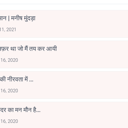
न | मनीष मुंदड़ा
 11, 2021
फ़र था जो मैं तय कर आयी
 16, 2020
की नीरवता में ...
 16, 2020
अंदर का मन मौन है...
 16, 2020