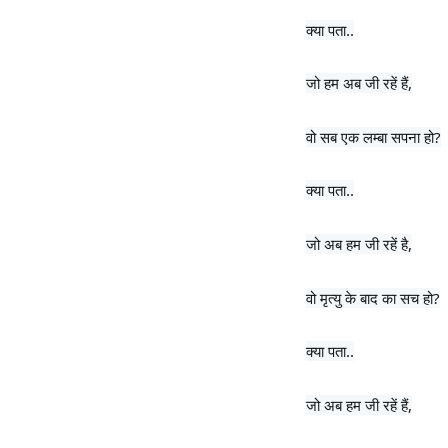
क्या पता..
जो हम अब जी रहें हैं,
वो सब एक लम्बा सपना हो?
क्या पता..
जो अब हम जी रहें है,
वो मृत्यु के बाद का सच हो?
क्या पता..
जो अब हम जी रहें हैं,