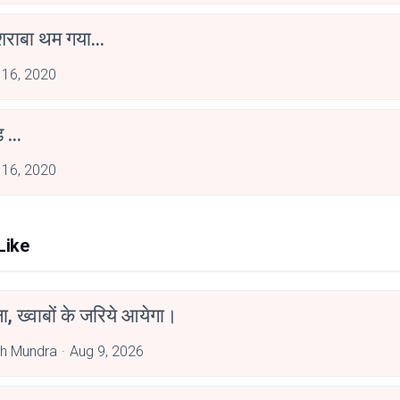
शराबा थम गया...
 16, 2020
़ ...
 16, 2020
Like
, ख्वाबों के जरिये आयेगा।
h Mundra
Aug 9, 2026