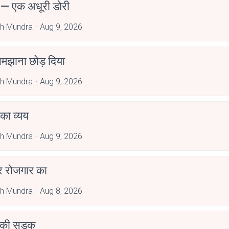
 — एक अधूरी डोरी
h Mundra
Aug 9, 2026
 समझाना छोड़ दिया
h Mundra
Aug 9, 2026
ं का व्यय
h Mundra
Aug 9, 2026
र रोजगार का
h Mundra
Aug 8, 2026
 की सड़क