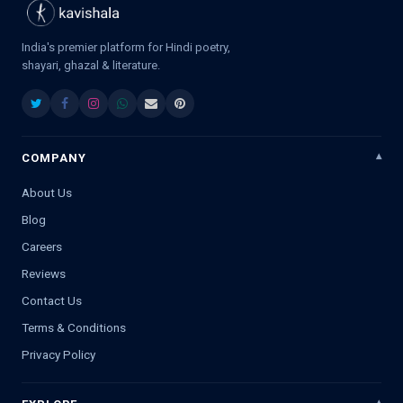
India's premier platform for Hindi poetry,
shayari, ghazal & literature.
COMPANY
About Us
Blog
Careers
Reviews
Contact Us
Terms & Conditions
Privacy Policy