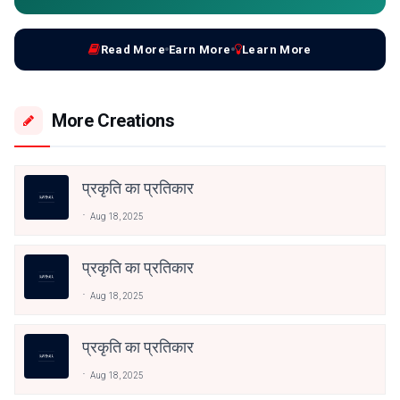
Read More
Earn More
Learn More
More Creations
प्रकृति का प्रतिकार
Aug 18, 2025
प्रकृति का प्रतिकार
Aug 18, 2025
प्रकृति का प्रतिकार
Aug 18, 2025