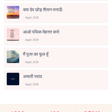
क्या देव छोड़ शैतान मनाऊँ
Aug 6, 2026
आओ पथिक मेहनत करो
Aug 6, 2026
मैं पूजा का फूल हूँ
Aug 6, 2026
असली स्वाद
Aug 6, 2026