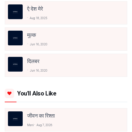
ऐ देश मेरे
Aug 18, 2025
मुल्क
Jun 16, 2020
दिलबर
Jun 16, 2020
You'll Also Like
जीवन का रिश्ता
Mani
Aug 7, 2026