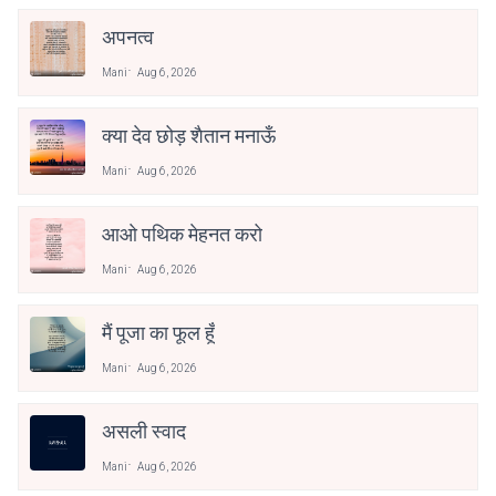
अपनत्व
Mani
Aug 6, 2026
क्या देव छोड़ शैतान मनाऊँ
Mani
Aug 6, 2026
आओ पथिक मेहनत करो
Mani
Aug 6, 2026
मैं पूजा का फूल हूँ
Mani
Aug 6, 2026
असली स्वाद
Mani
Aug 6, 2026