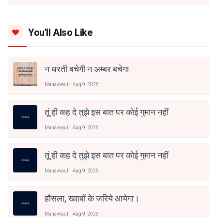
You'll Also Like
न धरती बचेगी न अम्बर बचेगा
Manavkaul
Aug 9, 2026
तूं ही कह दे तुझे इस बात पर कोई गुमान नहीं
Manavkaul
Aug 9, 2026
तूं ही कह दे तुझे इस बात पर कोई गुमान नहीं
Manavkaul
Aug 9, 2026
हौसला, ख्वाबों के जरिये आयेगा।
Manavkaul
Aug 9, 2026