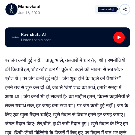
Manavkaul
AI
Jun 16, 2020
Kavishala AI
Listen to this post
पर जंग कभी हुई नहीं... चाकू, भाले, तलवारों में धार तेज़ थी। रणनीतियों
की किताबें हम, घोंट-घोंट कर पी चुके थे, बदले की भावना से सब ओत-
प्रोत थे। पर जंग कभी हुई नहीं। जंग शुरु होने के पहले की तैयारियाँ...
हमने तब से शुरु कर दी थी, जब से 'जंग' शब्द का अर्थ, हमारी समझ में
आया था। जंग कभी भी हो सकती है- का माहौल हमने, किस्से कहानियों से
लेकर यथार्थ तक, हर जगह बना रखा था। पर जंग कभी हुई नहीं। जंग के
लिए एक खुला मैदान चाहिए, खुले मैदान से विचार हमने हर जगह जमाए।
जंगल मैदान किए- शेर,चीते, हाथी सभी मैदान हुए। खुले मैदान के लिए हम
खुद. ऊँची-ऊँची बिल्डिंगो के पिजरों में कैद हुए, पर मैदान में रात भर कुत्ते