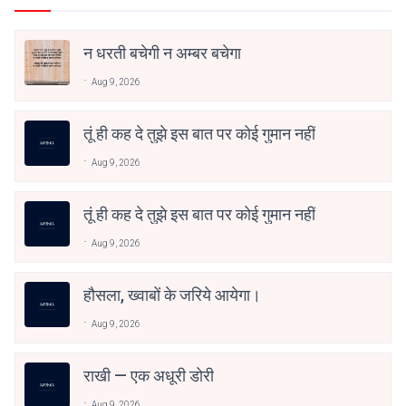
न धरती बचेगी न अम्बर बचेगा
Aug 9, 2026
तूं ही कह दे तुझे इस बात पर कोई गुमान नहीं
Aug 9, 2026
तूं ही कह दे तुझे इस बात पर कोई गुमान नहीं
Aug 9, 2026
हौसला, ख्वाबों के जरिये आयेगा।
Aug 9, 2026
राखी — एक अधूरी डोरी
Aug 9, 2026