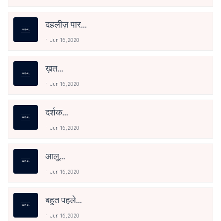
दहलीज़ पार...
Jun 16, 2020
ख़त...
Jun 16, 2020
दर्शक...
Jun 16, 2020
आलू...
Jun 16, 2020
बहुत पहले...
Jun 16, 2020