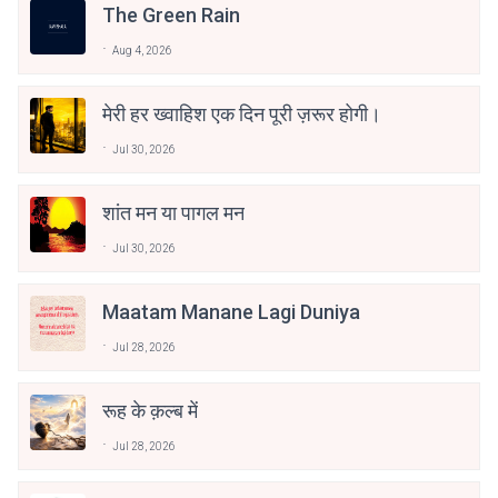
The Green Rain
Aug 4, 2026
मेरी हर ख्वाहिश एक दिन पूरी ज़रूर होगी।
Jul 30, 2026
शांत मन या पागल मन
Jul 30, 2026
Maatam Manane Lagi Duniya
Jul 28, 2026
रूह के क़ल्ब में
Jul 28, 2026