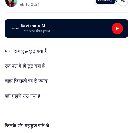
AI
Feb 10, 2021
Kavishala AI
Listen to this post
मानों सब कुछ छूट गया हैं
एक पल में ही टूट गया हैं|
चाहा जिसको रब से ज्यादा
वही मुझसे रूठ गया हैं।
जिनके संग महफूज पाते थे