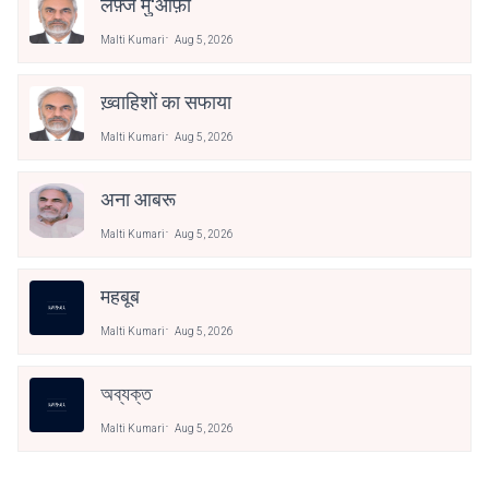
लफ़्जे मु'आफ़ी
Malti Kumari
Aug 5, 2026
ख़्वाहिशों का सफाया
Malti Kumari
Aug 5, 2026
अना आबरू
Malti Kumari
Aug 5, 2026
महबूब
Malti Kumari
Aug 5, 2026
অব্যক্ত
Malti Kumari
Aug 5, 2026