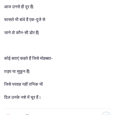
आज उनसे ही दूर हैं|
फासले भी बांधे हैं एक-दूजे से
जाने वो कौन-सी डोर हैं|
कोई बताएं कहते हैं जिसे मोहब्बत-
तड़प या सुकून हैं|
जिसे परवाह नहीं तनिक भी
दिल उनके नशे में चूर हैं।