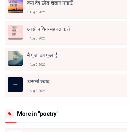
क्या देव छोड़ शैतान मनाऊँ
Aug 6, 2026
आओ पथिक मेहनत करो
Aug 6, 2026
मैं पूजा का फूल हूँ
Aug 6, 2026
असली स्वाद
Aug 6, 2026
More in "poetry"