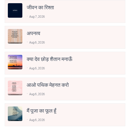
जीवन का रिश्ता
Aug 7, 2026
अपनत्व
Aug 6, 2026
क्या देव छोड़ शैतान मनाऊँ
Aug 6, 2026
आओ पथिक मेहनत करो
Aug 6, 2026
मैं पूजा का फूल हूँ
Aug 6, 2026