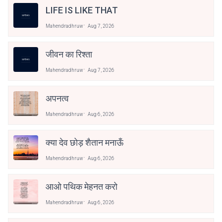
LIFE IS LIKE THAT
Mahendradhruw
Aug 7, 2026
जीवन का रिश्ता
Mahendradhruw
Aug 7, 2026
अपनत्व
Mahendradhruw
Aug 6, 2026
क्या देव छोड़ शैतान मनाऊँ
Mahendradhruw
Aug 6, 2026
आओ पथिक मेहनत करो
Mahendradhruw
Aug 6, 2026