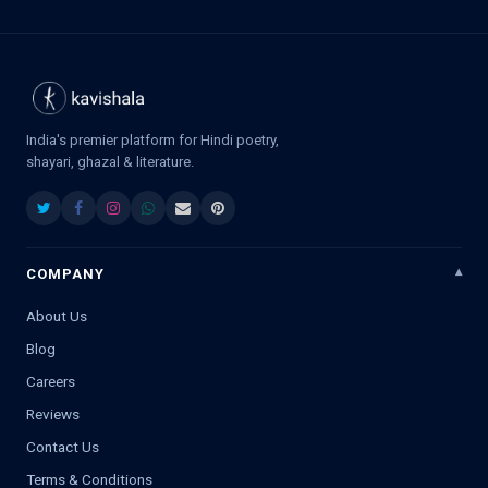
India's premier platform for Hindi poetry,
shayari, ghazal & literature.
COMPANY
About Us
Blog
Careers
Reviews
Contact Us
Terms & Conditions