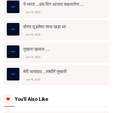
ये भारत ...उस दिन आजाद कहलायेगा ...
Jun 16, 2020
दोस्त तू हमेशा साथ खड़ा था
Jun 16, 2020
तुम्हारा ख़याल ....
Jun 16, 2020
मेरी जायदाद ...तश्वीरें तुम्हारी
Jun 16, 2020
You'll Also Like