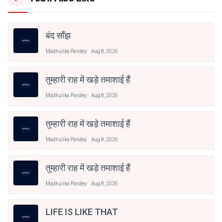
बंद साँझ
Madhulika Pandey
Aug 8, 2026
तुम्हारी राह में खड़े तमाशाई हैं
Madhulika Pandey
Aug 8, 2026
तुम्हारी राह में खड़े तमाशाई हैं
Madhulika Pandey
Aug 8, 2026
तुम्हारी राह में खड़े तमाशाई हैं
Madhulika Pandey
Aug 8, 2026
LIFE IS LIKE THAT