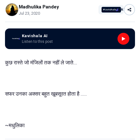
Madhulika Pandey
AI
Jul 23, 2020
Kavishala AI
Listen to this post
कुछ रास्ते जो मंजिलों तक नहीं ले जाते...
सफर उनका अक्सर बहुत खूबसूरत होता है .....
~मधुलिका