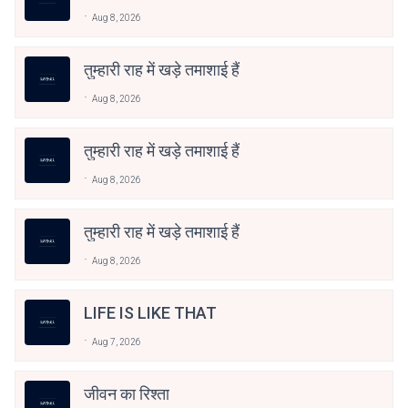
Aug 8, 2026
तुम्हारी राह में खड़े तमाशाई हैं
Aug 8, 2026
तुम्हारी राह में खड़े तमाशाई हैं
Aug 8, 2026
तुम्हारी राह में खड़े तमाशाई हैं
Aug 8, 2026
LIFE IS LIKE THAT
Aug 7, 2026
जीवन का रिश्ता