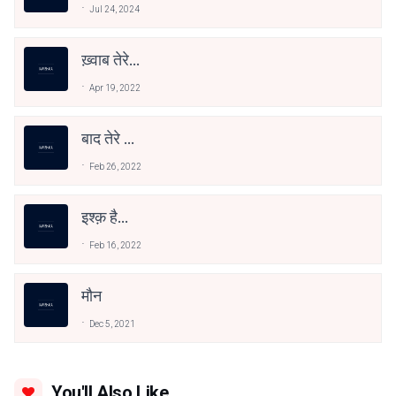
Jul 24, 2024
ख़्वाब तेरे...
Apr 19, 2022
बाद तेरे ...
Feb 26, 2022
इश्क़ है...
Feb 16, 2022
मौन
Dec 5, 2021
You'll Also Like