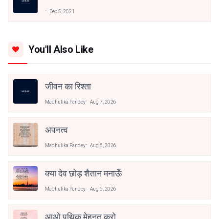
Dec 5, 2021
You'll Also Like
जीवन का रिश्ता
Madhulika Pandey
Aug 7, 2026
अपनत्व
Madhulika Pandey
Aug 6, 2026
क्या देव छोड़ शैतान मनाऊँ
Madhulika Pandey
Aug 6, 2026
आओ पथिक मेहनत करो