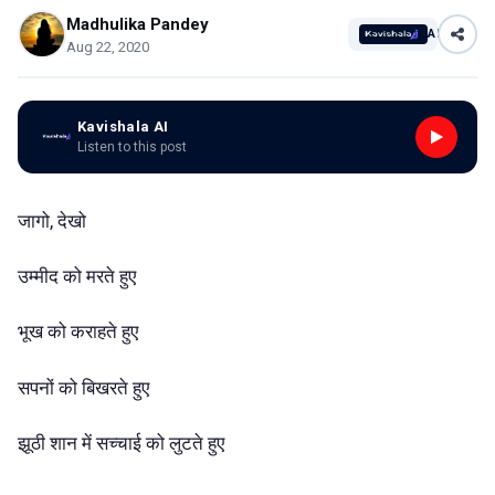
Madhulika Pandey
AI
Aug 22, 2020
Kavishala AI
Listen to this post
जागो, देखो
उम्मीद को मरते हुए
भूख को कराहते हुए
सपनों को बिखरते हुए
झूठी शान में सच्चाई को लुटते हुए