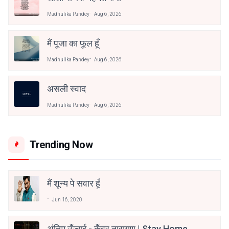
Madhulika Pandey
Aug 6, 2026
मैं पूजा का फूल हूँ
Madhulika Pandey
Aug 6, 2026
असली स्वाद
Madhulika Pandey
Aug 6, 2026
Trending Now
मैं शून्य पे सवार हूँ
Jun 16, 2020
अंतिम ऊँचाई - कुँवर नारायण | Stay Home