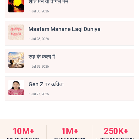
शांत मन या पागल मन
Jul 30, 2026
Maatam Manane Lagi Duniya
Jul 28, 2026
रूह के क़ल्ब में
Jul 28, 2026
Gen Z पर कविता
Jul 27, 2026
10M+
1M+
250K+