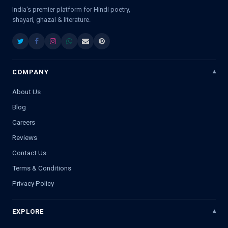
India's premier platform for Hindi poetry,
shayari, ghazal & literature.
COMPANY
About Us
Blog
Careers
Reviews
Contact Us
Terms & Conditions
Privacy Policy
EXPLORE