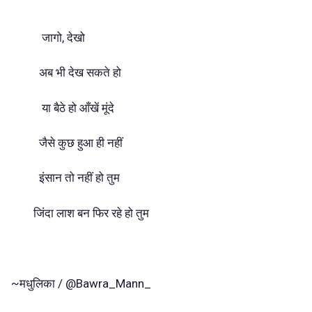
जागो, देखो
अब भी देख सकते हो
या बैठे हो आँखें मूंदे
जैसे कुछ हुआ ही नहीं
इंसान तो नहीं हो तुम
जिंदा लाश बन फिर रहे हो तुम
~मधुलिका / @Bawra_Mann_