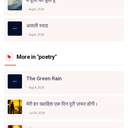
मैं पूजा का फूल हूँ
Aug 6, 2026
असली स्वाद
Aug 6, 2026
More in "poetry"
The Green Rain
Aug 4, 2026
मेरी हर ख्वाहिश एक दिन पूरी ज़रूर होगी।
Jul 30, 2026