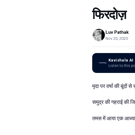
फिरदोज़
Luv Pathak
Nov 20, 2020
Kavishala AI
Listen to this p
मृदा पर वर्षा की बूंदों से 
समुद्र की गहराई की जि
तमस में आया एक आध्या