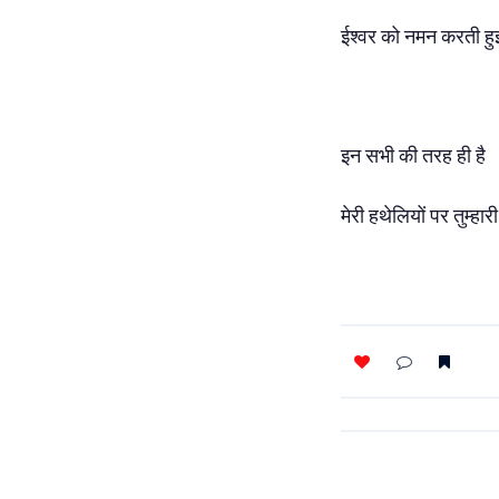
ईश्वर को नमन करती हुई
इन सभी की तरह ही है
मेरी हथेलियों पर तुम्हारी 