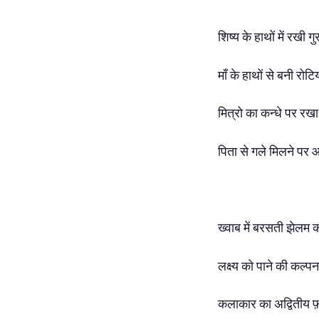
शिष्य के हाथों में रखी गु
माँ के हाथों से बनी रोटि
मित्रो का कन्धे पर रख
पिता से गले मिलने पर आ
ख्वाब में बरसती झेलम 
लक्ष्य को पाने की कल्पन
कलाकार का अद्वितीय 