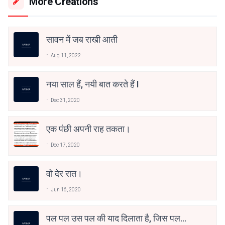
More Creations
सावन में जब राखी आती
Aug 11, 2022
नया साल हैं, नयी बात करते हैं I
Dec 31, 2020
एक पंछी अपनी राह तकता।
Dec 17, 2020
वो देर रात।
Jun 16, 2020
पल पल उस पल की याद दिलाता है, जिस पल