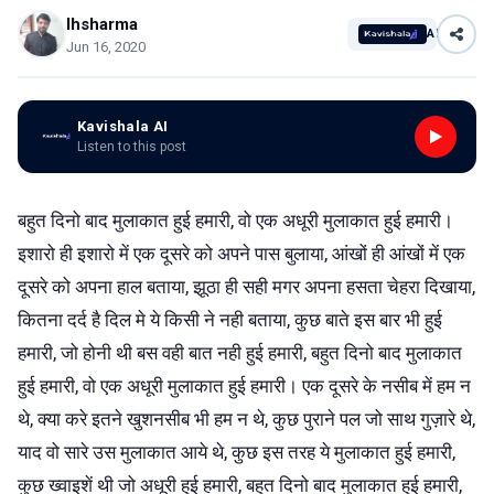
lhsharma
AI
Jun 16, 2020
Kavishala AI
Listen to this post
बहुत दिनो बाद मुलाकात हुई हमारी, वो एक अधूरी मुलाकात हुई हमारी।
इशारो ही इशारो में एक दूसरे को अपने पास बुलाया, आंखों ही आंखों में एक
दूसरे को अपना हाल बताया, झूठा ही सही मगर अपना हसता चेहरा दिखाया,
कितना दर्द है दिल मे ये किसी ने नही बताया, कुछ बाते इस बार भी हुई
हमारी, जो होनी थी बस वही बात नही हुई हमारी, बहुत दिनो बाद मुलाकात
हुई हमारी, वो एक अधूरी मुलाकात हुई हमारी। एक दूसरे के नसीब में हम न
थे, क्या करे इतने खुशनसीब भी हम न थे, कुछ पुराने पल जो साथ गुज़ारे थे,
याद वो सारे उस मुलाकात आये थे, कुछ इस तरह ये मुलाकात हुई हमारी,
कुछ ख्वाइशें थी जो अधूरी हुई हमारी, बहुत दिनो बाद मुलाकात हुई हमारी,