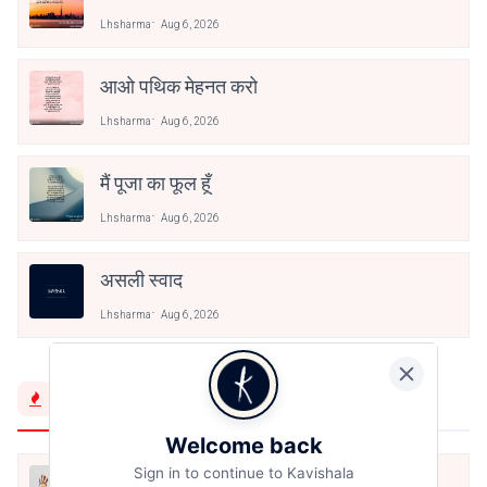
Lhsharma
Aug 6, 2026
आओ पथिक मेहनत करो
Lhsharma
Aug 6, 2026
मैं पूजा का फूल हूँ
Lhsharma
Aug 6, 2026
असली स्वाद
Lhsharma
Aug 6, 2026
Trending Now
Welcome back
Sign in to continue to Kavishala
मैं शून्य पे सवार हूँ