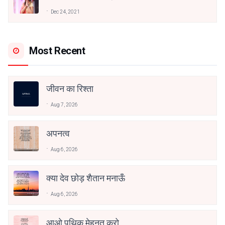
अनामिका अम्बर जैन
Dec 24, 2021
Most Recent
जीवन का रिश्ता
Aug 7, 2026
अपनत्व
Aug 6, 2026
क्या देव छोड़ शैतान मनाऊँ
Aug 6, 2026
आओ पथिक मेहनत करो