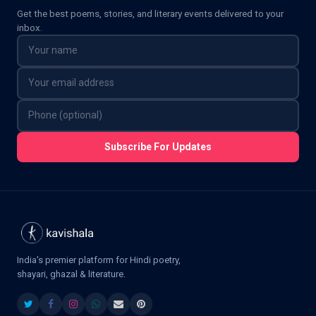
Get the best poems, stories, and literary events delivered to your
inbox.
Subscribe For Updates
India's premier platform for Hindi poetry,
shayari, ghazal & literature.