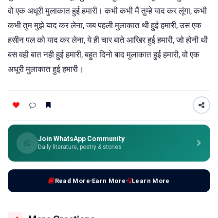
वो एक अधूरी मुलाकात हुई हमारी। कभी कभी मैं तुम्हे याद कर लूंगा, कभी
कभी तुम मुझे याद कर लेना, जब पहली मुलाकात थी हुई हमारी, उस एक
हसीन पल को याद कर लेना, ये ही चार बाते आखिर हुई हमारी, जो होनी थी
बस वही बात नही हुई हमारी, बहुत दिनो बाद मुलाकात हुई हमारी, वो एक
अधूरी मुलाकात हुई हमारी।
Join WhatsApp Community
Daily literature, poetry & stories
Read More
Earn More
Learn More