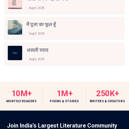
Aug 6, 2026
मैं पूजा का फूल हूँ
Aug 6, 2026
असली स्वाद
Aug 6, 2026
10M+
1M+
250K+
MONTHLY READERS
POEMS & STORIES
WRITERS & CREATORS
Join India’s Largest Literature Community