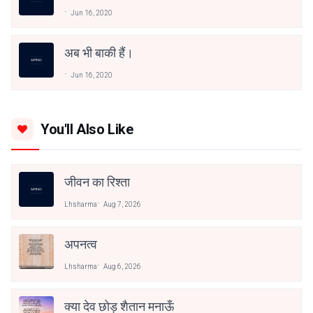
एक दूसरे को पल भर देखा था।
Jun 16, 2020
अब भी बाकी हैं।
Jun 16, 2020
You'll Also Like
जीवन का रिश्ता
Lhsharma
Aug 7, 2026
अपनत्व
Lhsharma
Aug 6, 2026
क्या देव छोड़ शैतान मनाऊँ