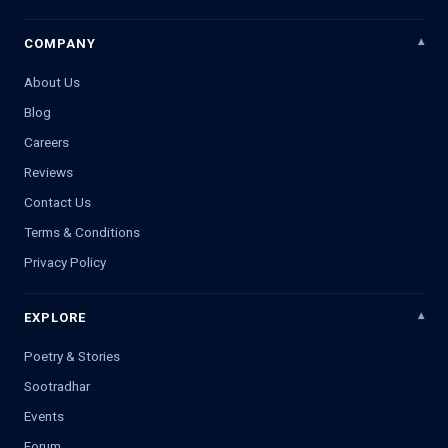
COMPANY
About Us
Blog
Careers
Reviews
Contact Us
Terms & Conditions
Privacy Policy
EXPLORE
Poetry & Stories
Sootradhar
Events
Forum