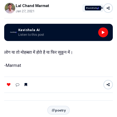
Lal Chand Marmat
AI
Jan 27, 2021
Kavishala AI
Listen to this post
लोग या तो मोहब्बत में होते है या फिर सुकून में।
-Marmat
poetry