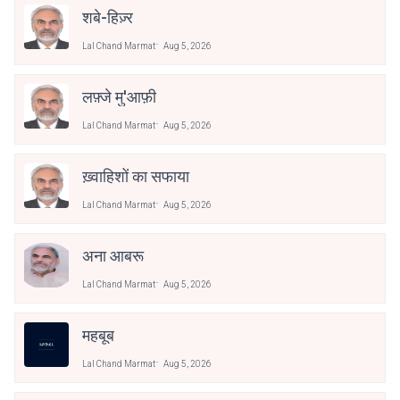
शबे-हिज़्र
Lal Chand Marmat
Aug 5, 2026
लफ़्जे मु'आफ़ी
Lal Chand Marmat
Aug 5, 2026
ख़्वाहिशों का सफाया
Lal Chand Marmat
Aug 5, 2026
अना आबरू
Lal Chand Marmat
Aug 5, 2026
महबूब
Lal Chand Marmat
Aug 5, 2026