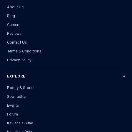
About Us
Blog
Careers
Reviews
Contact Us
Terms & Conditions
Privacy Policy
EXPLORE
Poetry & Stories
Sootradhar
Events
Forum
Kavishala Suno
Kavishala Quiz