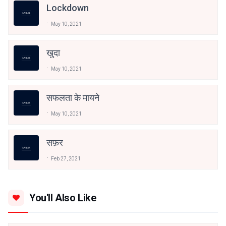
Lockdown
May 10, 2021
खुदा
May 10, 2021
सफलता के मायने
May 10, 2021
सफ़र
Feb 27, 2021
You'll Also Like