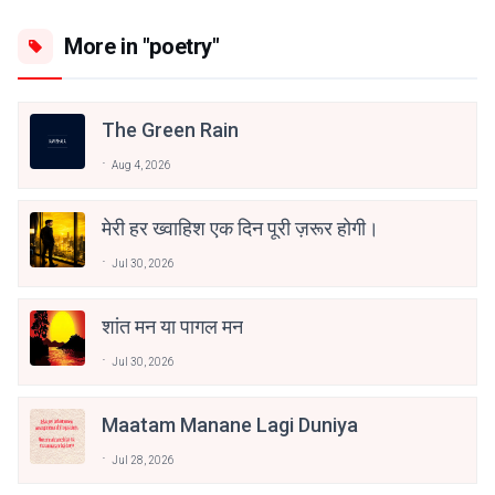
More in "poetry"
The Green Rain
Aug 4, 2026
मेरी हर ख्वाहिश एक दिन पूरी ज़रूर होगी।
Jul 30, 2026
शांत मन या पागल मन
Jul 30, 2026
Maatam Manane Lagi Duniya
Jul 28, 2026