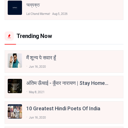
অব্যক্ত
Lal Chand Marmat
Aug 5, 2026
Trending Now
मैं शून्य पे सवार हूँ
Jun 16, 2020
अंतिम ऊँचाई - कुँवर नारायण | Stay Home
Stay Safe | TVF's Aspirants
May 8, 2021
10 Greatest Hindi Poets Of India
Jun 16, 2020