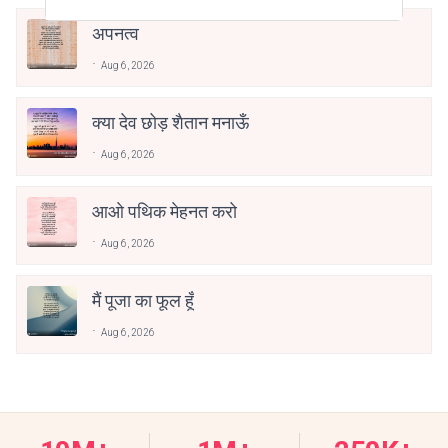
अपनत्व
Aug 6, 2026
क्या देव छोड़ शैतान मनाऊँ
Aug 6, 2026
आओ पथिक मेहनत करो
Aug 6, 2026
मैं पूजा का फूल हूँ
Aug 6, 2026