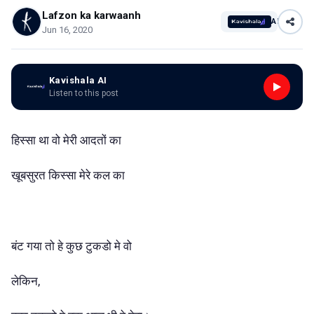
Lafzon ka karwaanh
AI
Jun 16, 2020
Kavishala AI
Listen to this post
हिस्सा था वो मेरी आदतों का
खूबसुरत किस्सा मेरे कल का
बंट गया तो हे कुछ टुकडो मे वो
लेकिन,