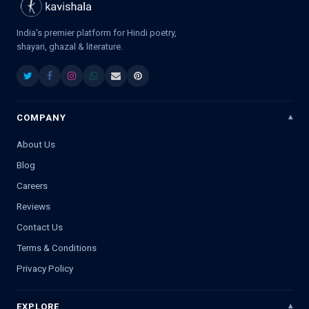
India's premier platform for Hindi poetry,
shayari, ghazal & literature.
COMPANY
About Us
Blog
Careers
Reviews
Contact Us
Terms & Conditions
Privacy Policy
EXPLORE