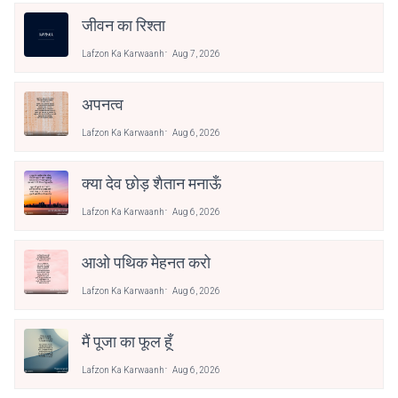
जीवन का रिश्ता
Lafzon Ka Karwaanh
Aug 7, 2026
अपनत्व
Lafzon Ka Karwaanh
Aug 6, 2026
क्या देव छोड़ शैतान मनाऊँ
Lafzon Ka Karwaanh
Aug 6, 2026
आओ पथिक मेहनत करो
Lafzon Ka Karwaanh
Aug 6, 2026
मैं पूजा का फूल हूँ
Lafzon Ka Karwaanh
Aug 6, 2026