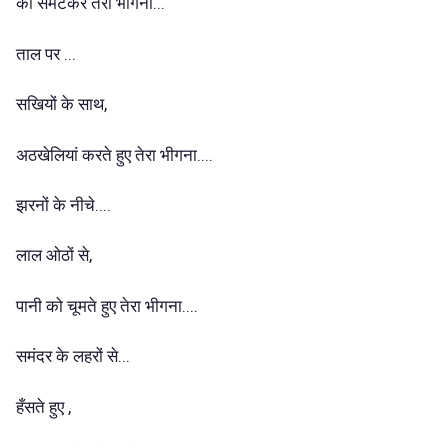
को समेटकर तेरा भीगना...
ताल पर ...
सखियों के साथ,
अठखेलियां करते हुए तेरा भीगना....
झरनों के नीचे....
लाल ओठों से,
पानी को चूमते हुए तेरा भीगना....
समंदर के लहरों से...
हँसते हुए ,