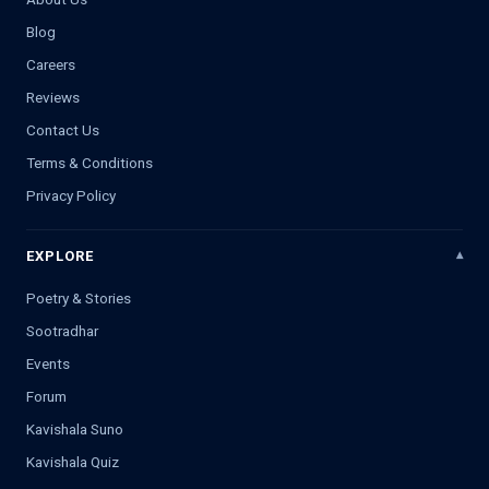
Blog
Careers
Reviews
Contact Us
Terms & Conditions
Privacy Policy
EXPLORE
Poetry & Stories
Sootradhar
Events
Forum
Kavishala Suno
Kavishala Quiz