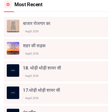
Most Recent
बाजार रोजगार का
Aug 8, 2026
शहर की सड़क
Aug 8, 2026
18. थोड़ी थोड़ी शायर सी
Aug 8, 2026
17.थोड़ी थोड़ी शायर सी
Aug 8, 2026