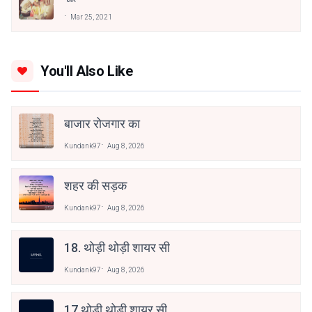
Mar 25, 2021
You'll Also Like
बाजार रोजगार का
Kundank97
Aug 8, 2026
शहर की सड़क
Kundank97
Aug 8, 2026
18. थोड़ी थोड़ी शायर सी
Kundank97
Aug 8, 2026
17.थोड़ी थोड़ी शायर सी