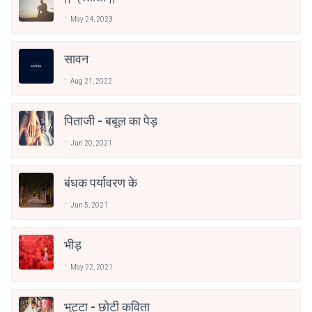
May 24, 2023
सावन
Aug 21, 2022
पिताजी - बबूल का पेड़
Jun 20, 2021
बंधक पर्यावरण के
Jun 5, 2021
भीड़
May 22, 2021
भुट्टा - छोटी कविता