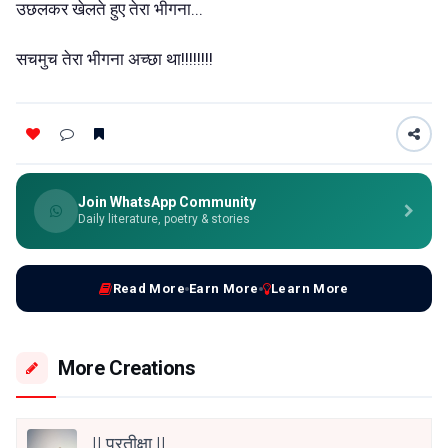
उछलकर खेलते हुए तेरा भीगना...
सचमुच तेरा भीगना अच्छा था!!!!!!!!
Join WhatsApp Community
Daily literature, poetry & stories
Read More
Earn More
Learn More
More Creations
|| प्रतीक्षा ||