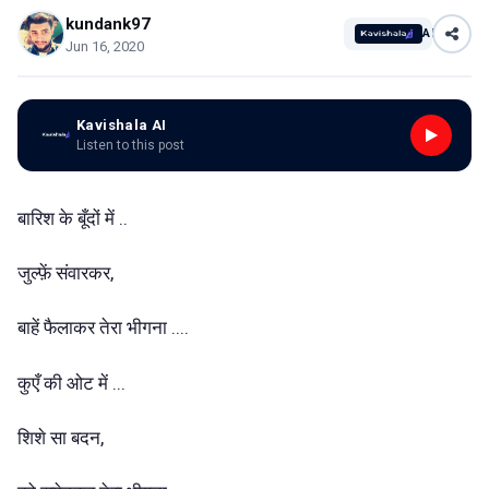
kundank97
AI
Jun 16, 2020
Kavishala AI
Listen to this post
बारिश के बूँदों में ..
जुल्फ़ें संवारकर,
बाहें फैलाकर तेरा भीगना ....
कुएँ की ओट में ...
शिशे सा बदन,