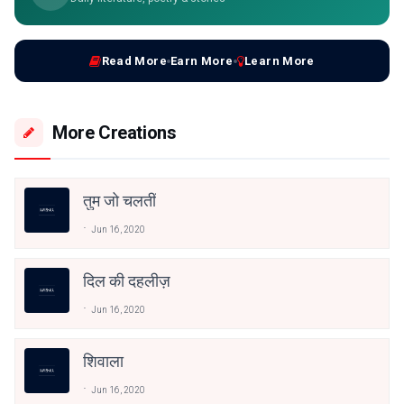
Read More
Earn More
Learn More
More Creations
तुम जो चलतीं
Jun 16, 2020
दिल की दहलीज़
Jun 16, 2020
शिवाला
Jun 16, 2020