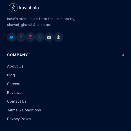
India's premier platform for Hindi poetry,
shayari, ghazal & literature.
COMPANY
About Us
Blog
Careers
Reviews
Contact Us
Terms & Conditions
Privacy Policy