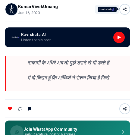
KumarVivekUmang
AI
Jun 16, 2020
Kavishala AI
Listen to this post
नाकामी के अँधेरे अब तो मुझे डराने से भी डरते हैं
मैं वो चिराग़ हूँ कि आँधियों ने रोशन किया है जिसे
Join WhatsApp Community
Daily literature, poetry & stories