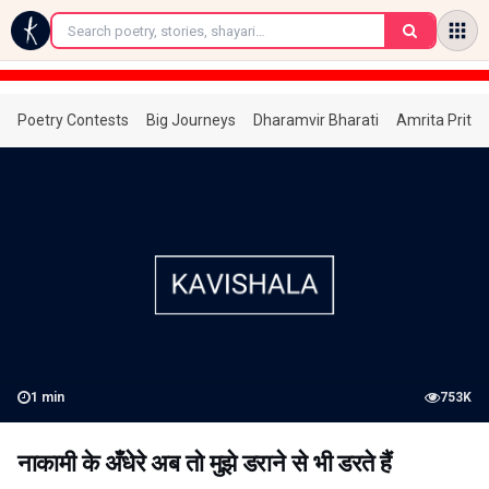
←
Poetry Contests
Big Journeys
Dharamvir Bharati
Amrita Prita
1
min
753K
नाकामी के अँधेरे अब तो मुझे डराने से भी डरते हैं