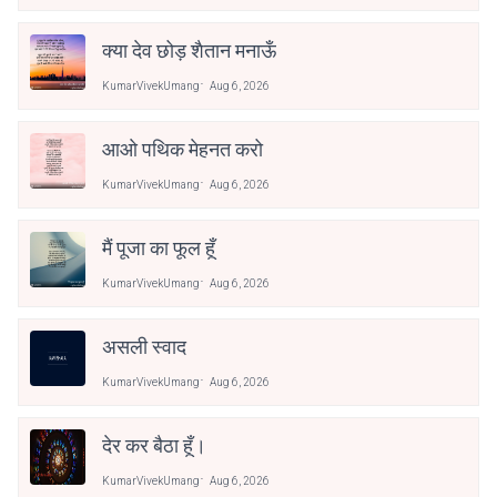
क्या देव छोड़ शैतान मनाऊँ
KumarVivekUmang
Aug 6, 2026
आओ पथिक मेहनत करो
KumarVivekUmang
Aug 6, 2026
मैं पूजा का फूल हूँ
KumarVivekUmang
Aug 6, 2026
असली स्वाद
KumarVivekUmang
Aug 6, 2026
देर कर बैठा हूँ।
KumarVivekUmang
Aug 6, 2026