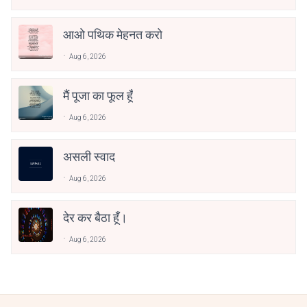
आओ पथिक मेहनत करो
Aug 6, 2026
मैं पूजा का फूल हूँ
Aug 6, 2026
असली स्वाद
Aug 6, 2026
देर कर बैठा हूँ।
Aug 6, 2026