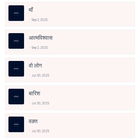
माँ
Sep 2, 2025
आत्मविश्वास
Sep 2, 2025
वो लोग
Jul 30, 2025
बारिश
Jul 30, 2025
वक़्त
Jul 30, 2025