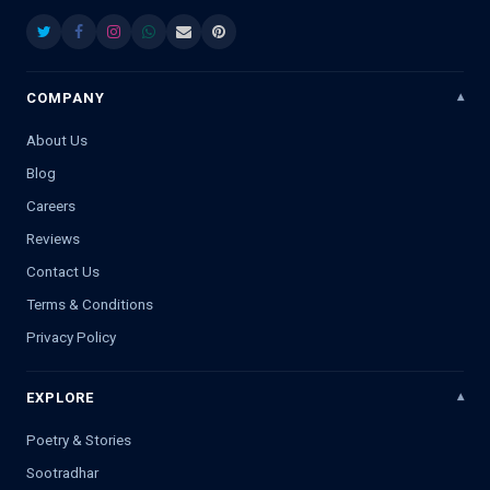
COMPANY
About Us
Blog
Careers
Reviews
Contact Us
Terms & Conditions
Privacy Policy
EXPLORE
Poetry & Stories
Sootradhar