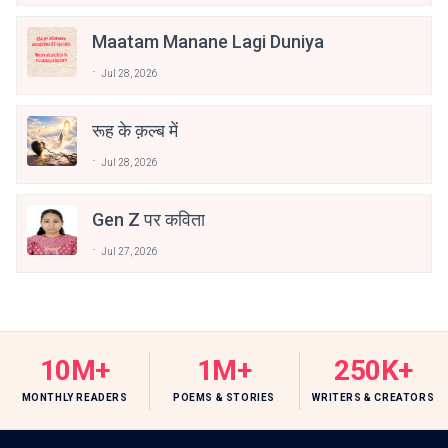
Maatam Manane Lagi Duniya
Jul 28, 2026
रूह के क़ल्ब में
Jul 28, 2026
Gen Z पर कविता
Jul 27, 2026
10M+
1M+
250K+
MONTHLY READERS
POEMS & STORIES
WRITERS & CREATORS