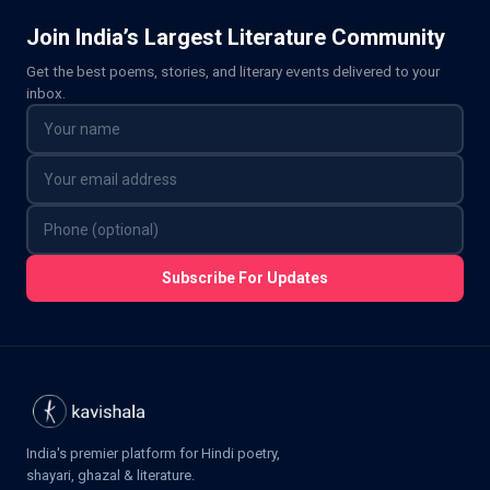
Join India’s Largest Literature Community
Get the best poems, stories, and literary events delivered to your
inbox.
Subscribe For Updates
India's premier platform for Hindi poetry,
shayari, ghazal & literature.