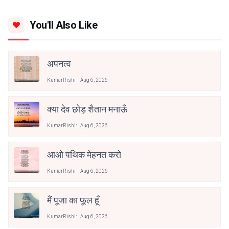
You'll Also Like
अपनत्व
KumarRishi
Aug 6, 2026
क्या देव छोड़ शैतान मनाऊँ
KumarRishi
Aug 6, 2026
आओ पथिक मेहनत करो
KumarRishi
Aug 6, 2026
मैं पूजा का फूल हूँ
KumarRishi
Aug 6, 2026