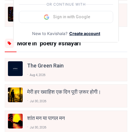
OR CONTINUE WITH
देर कर बैठा हूँ।
Sign in with Google
Aug 6, 2026
New to Kavishala?
Create account
More in "poetry #shayari"
The Green Rain
Aug 4, 2026
मेरी हर ख्वाहिश एक दिन पूरी ज़रूर होगी।
Jul 30, 2026
शांत मन या पागल मन
Jul 30, 2026