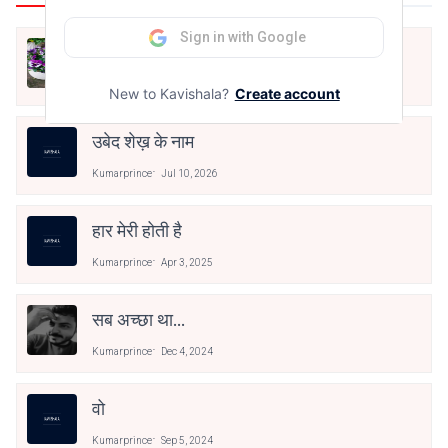
Sign in with Google
ज़िन्दगी
Kumarprince
Jul 10, 2026
New to Kavishala?
Create account
उबेद शेख़ के नाम
Kumarprince
Jul 10, 2026
हार मेरी होती है
Kumarprince
Apr 3, 2025
सब अच्छा था...
Kumarprince
Dec 4, 2024
वो
Kumarprince
Sep 5, 2024