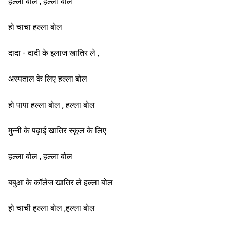
हल्ला बोल , हल्ला बोल
हो चाचा हल्ला बोल
दादा - दादी के इलाज खातिर ले ,
अस्पताल के लिए हल्ला बोल
हो पापा हल्ला बोल , हल्ला बोल
मुन्नी के पढ़ाई खातिर स्कूल के लिए
हल्ला बोल , हल्ला बोल
बबुआ के कॉलेज खातिर ले हल्ला बोल
हो चाची हल्ला बोल ,हल्ला बोल