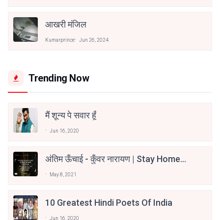
आखरी मंजिल
Kumarprince
Jun 26, 2024
Trending Now
मैं शून्य पे सवार हूँ
Jun 16, 2020
अंतिम ऊँचाई - कुँवर नारायण | Stay Home
Stay Safe | TVF's Aspirants
May 8, 2021
10 Greatest Hindi Poets Of India
Jun 16, 2020