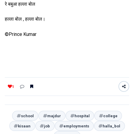
रे बबुआ हल्ला बोल
हल्ला बोल , हल्ला बोल।
©Prince Kumar
1
school
majdur
hospital
college
kisaan
job
employments
halla_bol