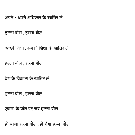
अपने - अपने अधिकार के खातिर ले
हल्ला बोल , हल्ला बोल
अच्छी शिक्षा , सबको शिक्षा के खातिर ले
हल्ला बोल , हल्ला बोल
देश के विकास के खातिर ले
हल्ला बोल , हल्ला बोल
एकता के जोर पर सब हल्ला बोल
हो चाचा हल्ला बोल , हो भैया हल्ला बोल