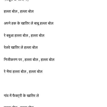
हल्ला बोल , हल्ला बोल
अपने हक के खातिर ले बाबू हल्ला बोल
रे बबुआ हल्ला बोल , हल्ला बोल
रेलवे खातिर ले हल्ला बोल
निजीकरण पर , हल्ला बोल , हल्ला बोल
रे भैया हल्ला बोल , हल्ला बोल
गांव में फैक्ट्री के खातिर ले