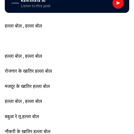
Kavishala AI
Listen to this post
हल्ला बोल , हल्ला बोल
हल्ला बोल , हल्ला बोल
रोजगार के खातिर हल्ला बोल
मजदूर के खातिर हल्ला बोल
हल्ला बोल , हल्ला बोल
बबुआ रे तू हल्ला बोल
नौकरी के खातिर हल्ला बोल