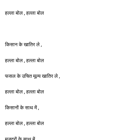
हल्ला बोल , हल्ला बोल
किसान के खातिर ले ,
हल्ला बोल , हल्ला बोल
फसल के उचित मूल्य खातिर ले ,
हल्ला बोल , हल्ला बोल
किसानों के साथ में ,
हल्ला बोल , हल्ला बोल
मजदूरों के साथ में ,