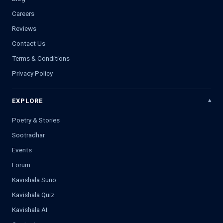
Careers
Reviews
Contact Us
Terms & Conditions
Privacy Policy
EXPLORE
Poetry & Stories
Sootradhar
Events
Forum
Kavishala Suno
Kavishala Quiz
Kavishala AI