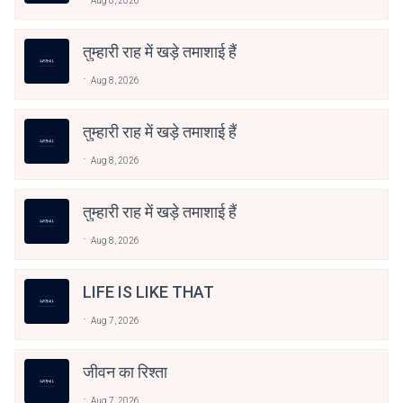
Aug 8, 2026
तुम्हारी राह में खड़े तमाशाई हैं
Aug 8, 2026
तुम्हारी राह में खड़े तमाशाई हैं
Aug 8, 2026
तुम्हारी राह में खड़े तमाशाई हैं
Aug 8, 2026
LIFE IS LIKE THAT
Aug 7, 2026
जीवन का रिश्ता
Aug 7, 2026