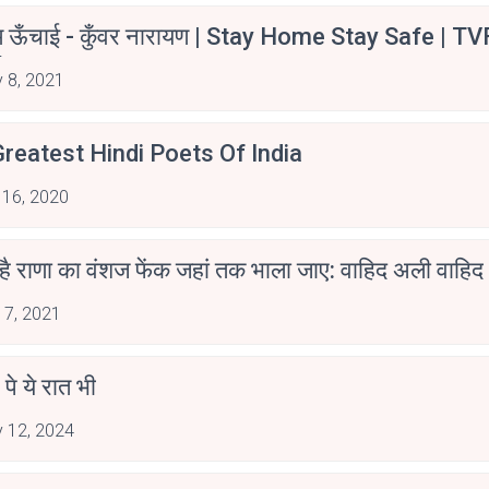
म ऊँचाई - कुँवर नारायण | Stay Home Stay Safe | TV
irants
 8, 2021
reatest Hindi Poets Of India
 16, 2020
 है राणा का वंशज फेंक जहां तक भाला जाए: वाहिद अली वाहिद
 7, 2021
 पे ये रात भी
 12, 2024