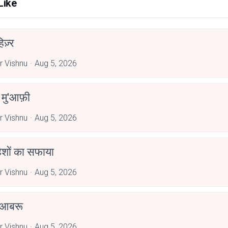
Like
िज़्र
 Vishnu
Aug 5, 2026
े मु'आफ़ी
 Vishnu
Aug 5, 2026
हिशों का सफाया
 Vishnu
Aug 5, 2026
 आबरू
 Vishnu
Aug 5, 2026