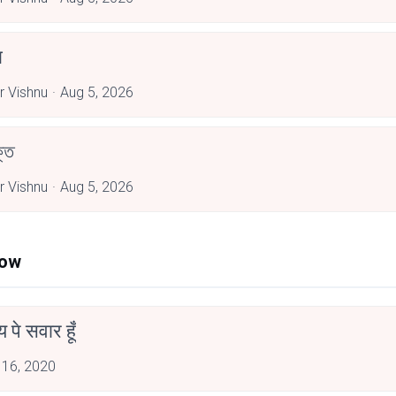
ब
 Vishnu
Aug 5, 2026
্ত
 Vishnu
Aug 5, 2026
Now
न्य पे सवार हूँ
 16, 2020