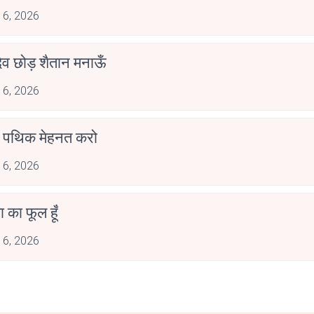
 6, 2026
देव छोड़ शैतान मनाऊँ
 6, 2026
पथिक मेहनत करो
 6, 2026
जा का फूल हूँ
 6, 2026