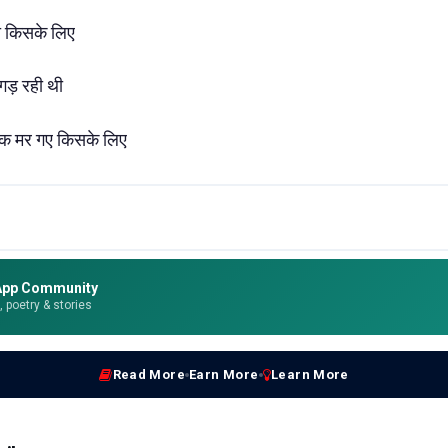
ा किसके लिए
गड़ रही थी
क मर गए किसके लिए
App Community
e, poetry & stories
Read More
Earn More
Learn More