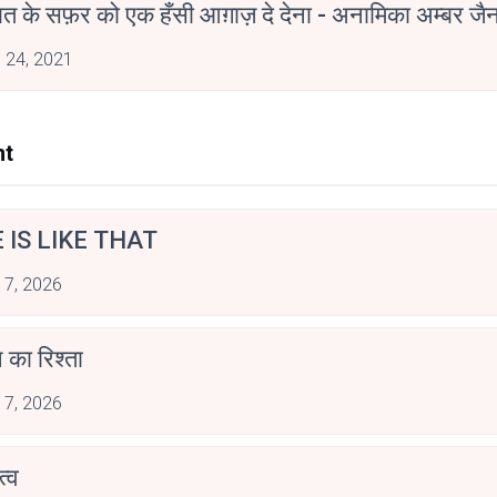
मोहब्बत के सफ़र को एक हँसी आग़ाज़ दे देना - अनामिका अम्बर ज
 24, 2021
nt
E IS LIKE THAT
 7, 2026
 का रिश्ता
 7, 2026
्व