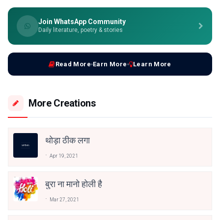
Join WhatsApp Community
Daily literature, poetry & stories
Read More
Earn More
Learn More
More Creations
थोड़ा ठीक लगा
Apr 19, 2021
बुरा ना मानो होली है
Mar 27, 2021