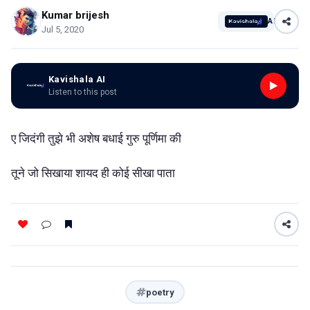
Kumar brijesh
AI
Jul 5, 2020
Kavishala AI
Listen to this post
ए जिदंगी तुझे भी अशेष बधाई गुरु पूर्णिमा की
तूने जो सिखाया शायद ही कोई सीखा पाता
poetry