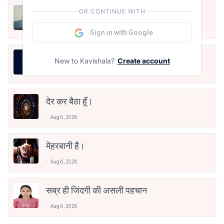
मैं पूजा का फूल हूँ
OR CONTINUE WITH
Aug 6, 2026
Sign in with Google
असली स्वाद
New to Kavishala?
Create account
Aug 6, 2026
देर कर बैठा हूँ।
Aug 6, 2026
मेहरबानी है।
Aug 6, 2026
सब्र ही जिंदगी की असली पहचान
Aug 6, 2026