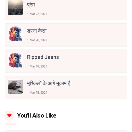
प्रेम
Mar 23, 2021
डरना कैसा
Mar 20, 2021
Ripped Jeans
Mar 19, 2021
मुश्किलों के आगे मुकाम है
Mar 18, 2021
You'll Also Like