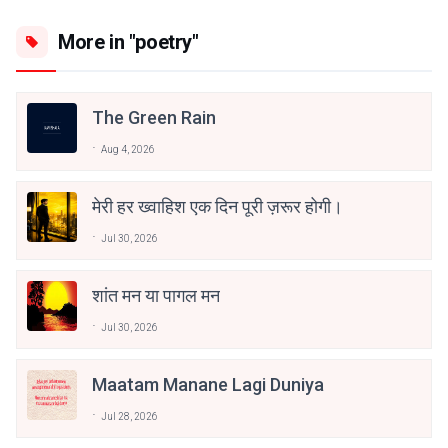
More in "poetry"
The Green Rain
Aug 4, 2026
मेरी हर ख्वाहिश एक दिन पूरी ज़रूर होगी।
Jul 30, 2026
शांत मन या पागल मन
Jul 30, 2026
Maatam Manane Lagi Duniya
Jul 28, 2026