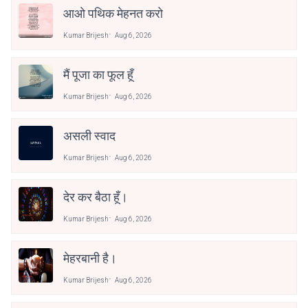
आओ पथिक मेहनत करो
Kumar Brijesh
Aug 6, 2026
मैं पूजा का फूल हूँ
Kumar Brijesh
Aug 6, 2026
असली स्वाद
Kumar Brijesh
Aug 6, 2026
देर कर बैठा हूँ।
Kumar Brijesh
Aug 6, 2026
मेहरबानी है।
Kumar Brijesh
Aug 6, 2026