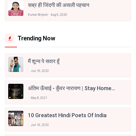
सब्र ही जिंदगी की असली पहचान
Kumar Brijesh
Aug 6, 2026
Trending Now
मैं शून्य पे सवार हूँ
Jun 16, 2020
अंतिम ऊँचाई - कुँवर नारायण | Stay Home
Stay Safe | TVF's Aspirants
May 8, 2021
10 Greatest Hindi Poets Of India
Jun 16, 2020