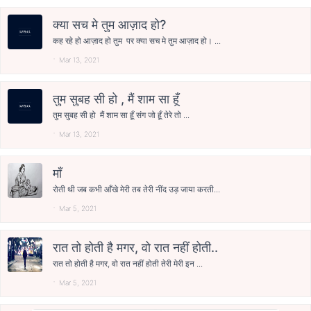
क्या सच मे तुम आज़ाद हो?
कह रहे हो आज़ाद हो तुम पर क्या सच मे तुम आज़ाद हो। ...
Mar 13, 2021
तुम सुबह सी हो , मैं शाम सा हूँ
तुम सुबह सी हो मैं शाम सा हूँ संग जो हूँ तेरे तो ...
Mar 13, 2021
माँ
रोती थी जब कभी आँखे मेरी तब तेरी नींद उड़ जाया करती...
Mar 5, 2021
रात तो होती है मगर, वो रात नहीं होती..
रात तो होती है मगर, वो रात नहीं होती तेरी मेरी इन ...
Mar 5, 2021