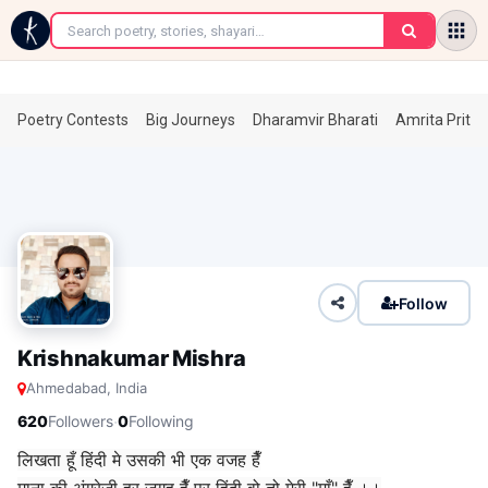
←
Poetry Contests
Big Journeys
Dharamvir Bharati
Amrita Prita
Follow
Krishnakumar Mishra
Ahmedabad, India
·
620
Followers
0
Following
लिखता हूँ हिंदी मे उसकी भी एक वजह हैँ