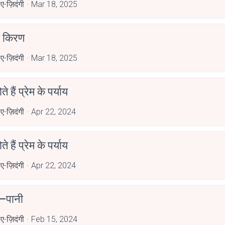
ए-ज़िदंगी
Mar 18, 2025
 किरण
ए-ज़िदंगी
Mar 18, 2025
होते हैं प्रेम के पर्याय
ए-ज़िदंगी
Apr 22, 2024
होते हैं प्रेम के पर्याय
ए-ज़िदंगी
Apr 22, 2024
 –पानी
ए-ज़िदंगी
Feb 15, 2024