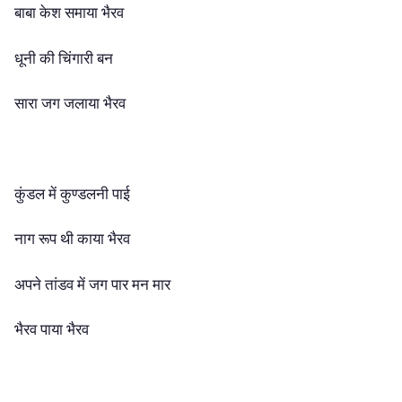
बाबा केश समाया भैरव
धूनी की चिंगारी बन
सारा जग जलाया भैरव
कुंडल में कुण्डलनी पाई
नाग रूप थी काया भैरव
अपने तांडव में जग पार मन मार
भैरव पाया भैरव