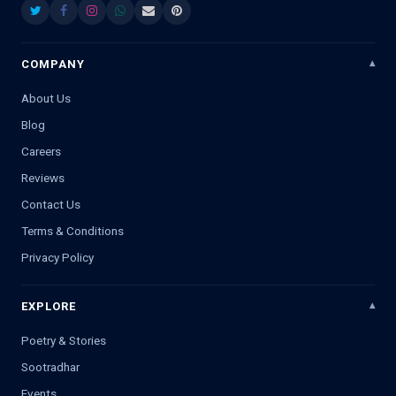
COMPANY
About Us
Blog
Careers
Reviews
Contact Us
Terms & Conditions
Privacy Policy
EXPLORE
Poetry & Stories
Sootradhar
Events