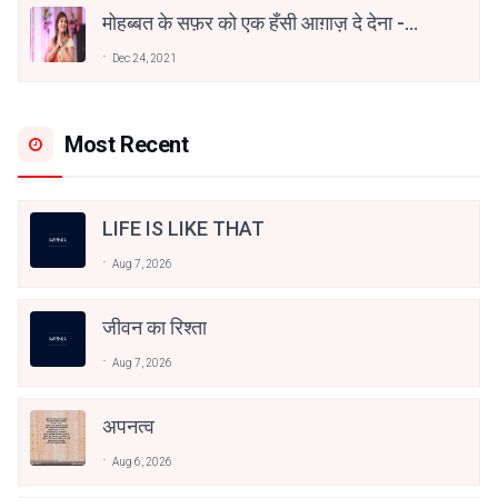
मोहब्बत के सफ़र को एक हँसी आग़ाज़ दे देना -
अनामिका अम्बर जैन
Dec 24, 2021
Most Recent
LIFE IS LIKE THAT
Aug 7, 2026
जीवन का रिश्ता
Aug 7, 2026
अपनत्व
Aug 6, 2026