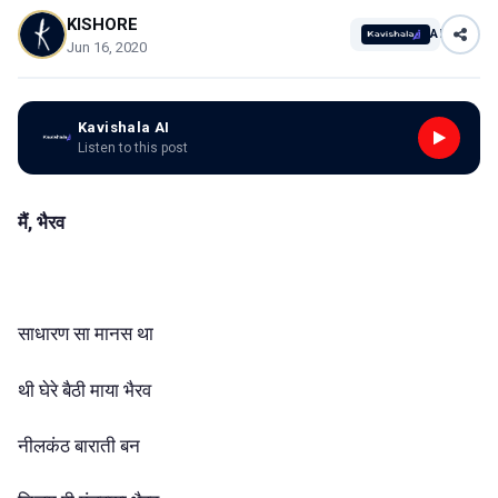
KISHORE
AI
Jun 16, 2020
Kavishala AI
Listen to this post
मैं, भैरव
साधारण सा मानस था
थी घेरे बैठी माया भैरव
नीलकंठ बाराती बन