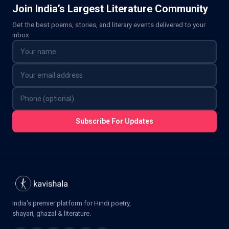
Join India’s Largest Literature Community
Get the best poems, stories, and literary events delivered to your
inbox.
Subscribe For Updates
India's premier platform for Hindi poetry,
shayari, ghazal & literature.