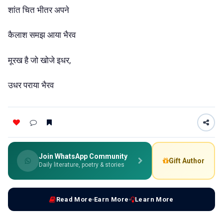
शांत चित भीतर अपने
कैलाश समझ आया भैरव
मूरख है जो खोजे इधर,
उधर पराया भैरव
Join WhatsApp Community
Gift Author
Daily literature, poetry & stories
Read More
Earn More
Learn More