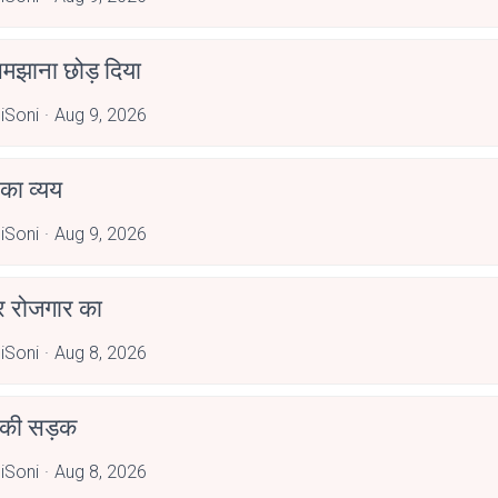
 समझाना छोड़ दिया
iSoni
Aug 9, 2026
ं का व्यय
iSoni
Aug 9, 2026
र रोजगार का
iSoni
Aug 8, 2026
 की सड़क
iSoni
Aug 8, 2026