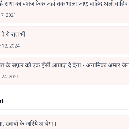
 है राणा का वंशज फेंक जहां तक भाला जाए: वाहिद अली वाहिद
 7, 2021
 पे ये रात भी
 12, 2024
मोहब्बत के सफ़र को एक हँसी आग़ाज़ दे देना - अनामिका अम्बर ज
 24, 2021
nt
, ख्वाबों के जरिये आयेगा।