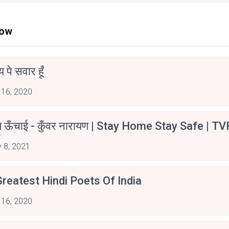
Now
न्य पे सवार हूँ
 16, 2020
म ऊँचाई - कुँवर नारायण | Stay Home Stay Safe | TV
irants
 8, 2021
reatest Hindi Poets Of India
 16, 2020