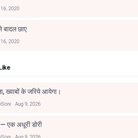
 16, 2020
ैसे बादल छाए
 16, 2020
Like
, ख्वाबों के जरिये आयेगा।
iSoni
Aug 9, 2026
 — एक अधूरी डोरी
iSoni
Aug 9, 2026