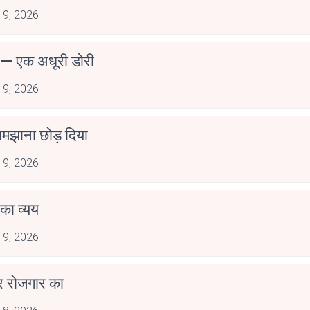
 9, 2026
 — एक अधूरी डोरी
 9, 2026
 समझाना छोड़ दिया
 9, 2026
ं का व्यय
 9, 2026
र रोजगार का