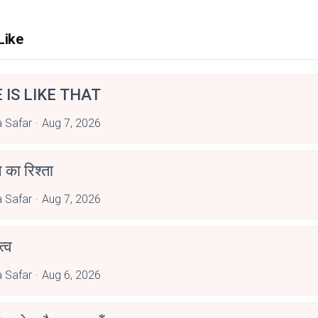
Like
E IS LIKE THAT
 Safar
Aug 7, 2026
 का रिश्ता
 Safar
Aug 7, 2026
्व
 Safar
Aug 6, 2026