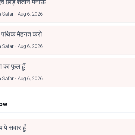
देव छोड़ शैतान मनाऊँ
 Safar
Aug 6, 2026
पथिक मेहनत करो
 Safar
Aug 6, 2026
जा का फूल हूँ
 Safar
Aug 6, 2026
Now
न्य पे सवार हूँ