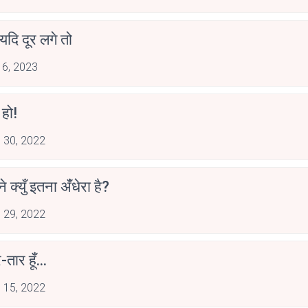
य यदि दूर लगे तो
 6, 2023
 हो!
 30, 2022
े क्युँ इतना अंँधेरा है?
 29, 2022
र-तार हूँ...
 15, 2022