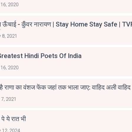
 16, 2020
म ऊँचाई - कुँवर नारायण | Stay Home Stay Safe | TV
irants
 8, 2021
reatest Hindi Poets Of India
 16, 2020
 है राणा का वंशज फेंक जहां तक भाला जाए: वाहिद अली वाहिद
 7, 2021
 पे ये रात भी
 12, 2024