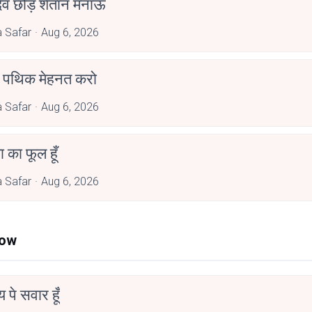
देव छोड़ शैतान मनाऊँ
 Safar
Aug 6, 2026
पथिक मेहनत करो
 Safar
Aug 6, 2026
जा का फूल हूँ
 Safar
Aug 6, 2026
Now
न्य पे सवार हूँ