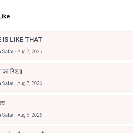
Like
E IS LIKE THAT
 Safar
Aug 7, 2026
 का रिश्ता
 Safar
Aug 7, 2026
्व
 Safar
Aug 6, 2026