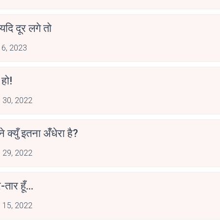
य यदि दूर लगे तो
 6, 2023
 हो!
 30, 2022
े क्युँ इतना अंँधेरा है?
 29, 2022
र-तार हूँ...
 15, 2022