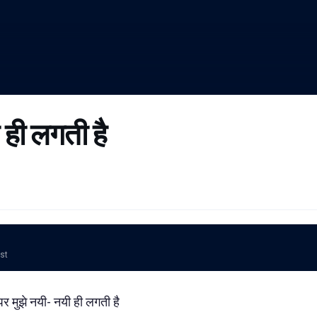
 ही लगती है
ost
 पर मुझे नयी- नयी ही लगती है