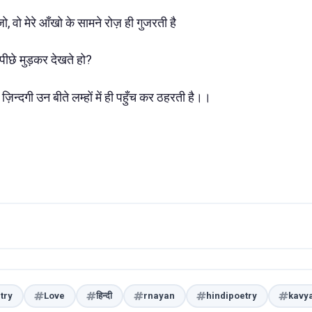
 वो मेरे आँखो के सामने रोज़ ही गुजरती है
 पीछे मुड़कर देखते हो?
ी ज़िन्दगी उन बीते लम्हों में ही पहुँच कर ठहरती है।।
try
Love
हिन्दी
rnayan
hindipoetry
kavy