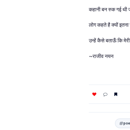
कहानी बन रुक गई थी जो,
लोग कहते है क्यों इतना
उन्हें कैसे बताऊँ कि मेर
~राजीव नयन
poe