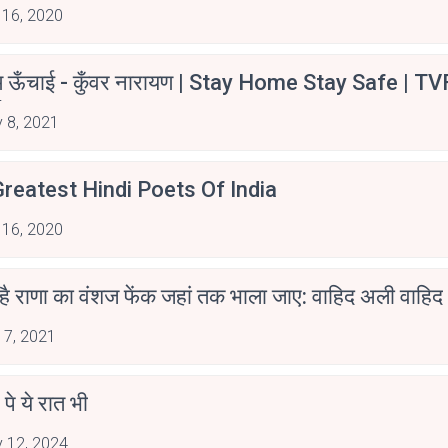
 16, 2020
म ऊँचाई - कुँवर नारायण | Stay Home Stay Safe | TV
irants
 8, 2021
reatest Hindi Poets Of India
 16, 2020
 है राणा का वंशज फेंक जहां तक भाला जाए: वाहिद अली वाहिद
 7, 2021
 पे ये रात भी
 12, 2024