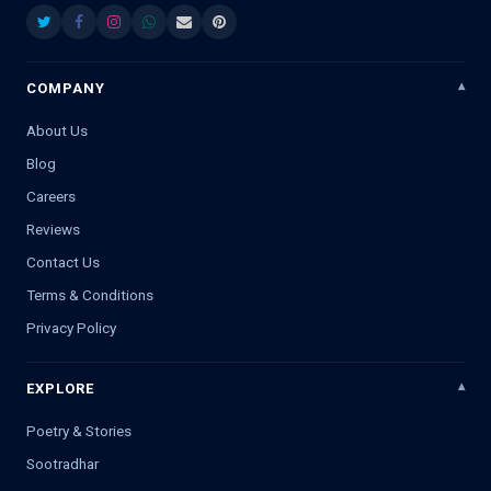
COMPANY
About Us
Blog
Careers
Reviews
Contact Us
Terms & Conditions
Privacy Policy
EXPLORE
Poetry & Stories
Sootradhar