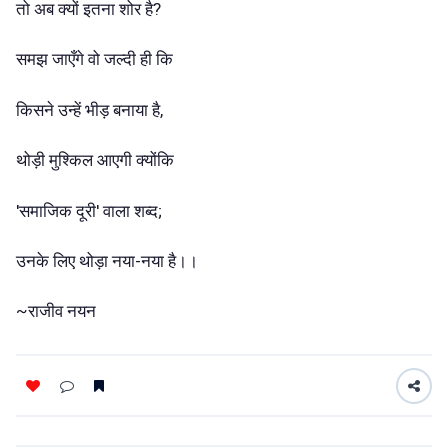
तो अब क्यों इतना शोर है?
समझ जाएँगे वो जल्दी ही कि
किसने उन्हें भीड़ बनाया है,
थोड़ी मुश्किल आएगी क्योंकि
'समाजिक दूरी' वाला शब्द;
उनके लिए थोड़ा नया-नया है।।
~राजीव नयन