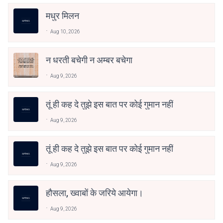
मधुर मिलन
Aug 10, 2026
न धरती बचेगी न अम्बर बचेगा
Aug 9, 2026
तूं ही कह दे तुझे इस बात पर कोई गुमान नहीं
Aug 9, 2026
तूं ही कह दे तुझे इस बात पर कोई गुमान नहीं
Aug 9, 2026
हौसला, ख्वाबों के जरिये आयेगा।
Aug 9, 2026