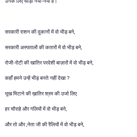
उनके लिए थोड़ा नया-नया है।
सरकारी राशन की दुकानों में वो भीड़ बने,
सरकारी अस्पतालों की कतारों में वो भीड़ बने,
रोजी-रोटी की खातिर परदेशी बाज़ारों में वो भीड़ बने,
कहांँ हमने उन्हें भीड़ बनते नहीं देखा ?
भूख मिटाने की ख़ातिर श्रम की उर्जा लिए
हर चौराहे और गलियों में वो भीड़ बने,
और तो और ,नेता जी की रैलियों में वो भीड़ बने,