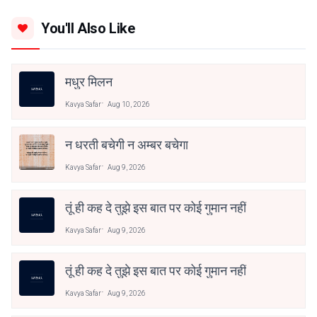
You'll Also Like
मधुर मिलन
Kavya Safar
Aug 10, 2026
न धरती बचेगी न अम्बर बचेगा
Kavya Safar
Aug 9, 2026
तूं ही कह दे तुझे इस बात पर कोई गुमान नहीं
Kavya Safar
Aug 9, 2026
तूं ही कह दे तुझे इस बात पर कोई गुमान नहीं
Kavya Safar
Aug 9, 2026