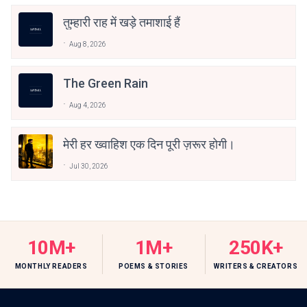
तुम्हारी राह में खड़े तमाशाई हैं
Aug 8, 2026
The Green Rain
Aug 4, 2026
मेरी हर ख्वाहिश एक दिन पूरी ज़रूर होगी।
Jul 30, 2026
10M+
1M+
250K+
MONTHLY READERS
POEMS & STORIES
WRITERS & CREATORS