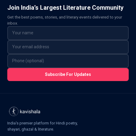
Join India’s Largest Literature Community
Get the best poems, stories, and literary events delivered to your
inbox.
Subscribe For Updates
India's premier platform for Hindi poetry,
shayari, ghazal & literature.