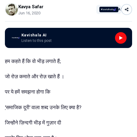
Kavya Safar
AI
Jun 16, 2020
Kavishala AI
Listen to this post
हम कहते हैं कि वो भीड़ लगाते हैं;
जो रोज़ कमाते और रोज़ खाते हैं ।
पर ये हमें समझना होगा कि
'
समाजिक दूरी' वाला शब्द उनके लिए क्या है?
जिन्होंने ज़िन्दगी भीड़ में गुज़ार दी