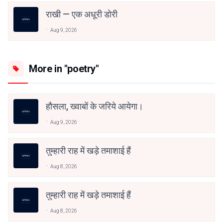
राखी — एक अधूरी डोरी
Aug 9, 2026
More in "poetry"
हौसला, ख्वाबों के जरिये आयेगा।
Aug 9, 2026
तुम्हारी राह में खड़े तमाशाई हैं
Aug 8, 2026
तुम्हारी राह में खड़े तमाशाई हैं
Aug 8, 2026