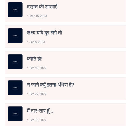
दरख़्त की शाखाएंँ
Mar 15, 2023
लक्ष्य यदि दूर लगे तो
Jan 6, 2023
कहते हो!
Dec 30, 2022
न जाने क्युँ इतना अंँधेरा है?
Dec 29, 2022
मैं तार-तार हूँ...
Dec 15, 2022