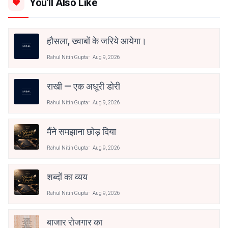
You'll Also Like
हौसला, ख्वाबों के जरिये आयेगा।
Rahul Nitin Gupta
Aug 9, 2026
राखी — एक अधूरी डोरी
Rahul Nitin Gupta
Aug 9, 2026
मैंने समझाना छोड़ दिया
Rahul Nitin Gupta
Aug 9, 2026
शब्दों का व्यय
Rahul Nitin Gupta
Aug 9, 2026
बाजार रोजगार का