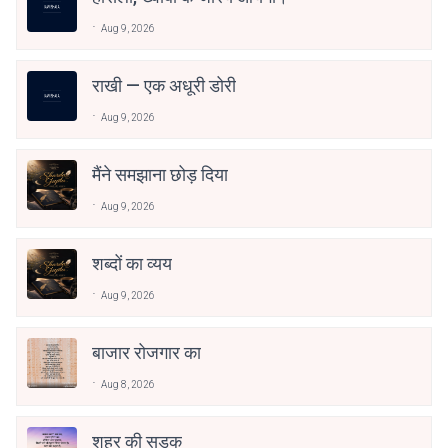
Aug 9, 2026
राखी — एक अधूरी डोरी
Aug 9, 2026
मैंने समझाना छोड़ दिया
Aug 9, 2026
शब्दों का व्यय
Aug 9, 2026
बाजार रोजगार का
Aug 8, 2026
शहर की सड़क