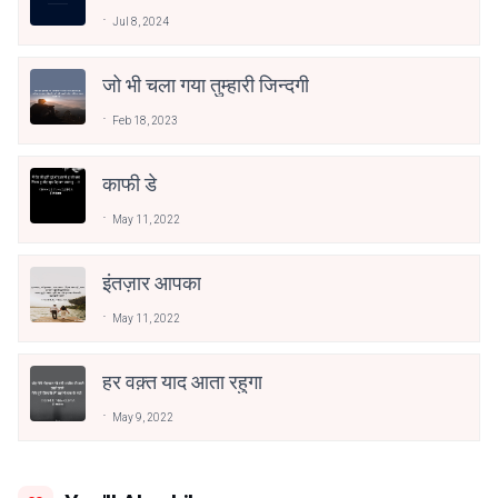
Jul 8, 2024
जो भी चला गया तुम्हारी जिन्दगी
Feb 18, 2023
काफी डे
May 11, 2022
इंतज़ार आपका
May 11, 2022
हर वक़्त याद आता रहुगा
May 9, 2022