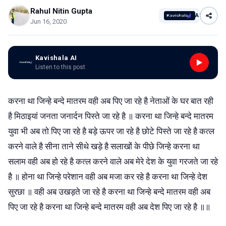
Rahul Nitin Gupta
AI
Jun 16, 2020
Kavishala AI
Listen to this post
करना था जिन्हे बन्दे मातरम वही अब पिए जा रहे है नेताओं के घर बात रही
है मिठाइयां जनता जनार्दन पिस्ते जा रहे है ॥ करना था जिन्हे बन्दे मातरम
युवा भी अब तो पिए जा रहे है बड़े ऊपर जा रहे है छोटे पिस्ते जा रहे है कत्ल
करने वाले है सीना ताने सीथे खड़े है सलाखों के पीछे जिन्हे करना था
सलाम वही अब हो रहे है कत्ल करने वाले अब मेरे देश के युवा गरजते जा रहे
है ॥ होना था जिन्हे परेशान वही अब मजा कर रहे है करना था जिन्हे देश
सुरछा ॥ वही अब उखड़ते जा रहे है करना था जिन्हे बन्दे मातरम वही अब
पिए जा रहे है करना था जिन्हे बन्दे मातरम वही अब देश पिए जा रहे है ॥॥