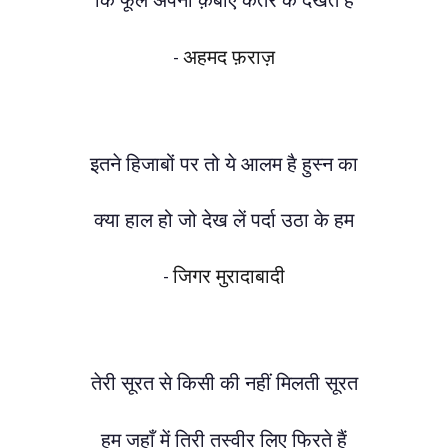
कि फूल अपनी क़बाएँ कतर के देखते हैं
अहमद फ़राज़
-
इतने हिजाबों पर तो ये आलम है हुस्न का
क्या हाल हो जो देख लें पर्दा उठा के हम
जिगर मुरादाबादी
-
तेरी सूरत से किसी की नहीं मिलती सूरत
हम जहाँ में तिरी तस्वीर लिए फिरते हैं