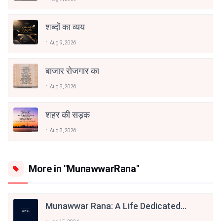
शब्दों का व्यय
Aug 9, 2026
बाजार रोजगार का
Aug 8, 2026
शहर की सड़क
Aug 8, 2026
More in "MunawwarRana"
Munawwar Rana: A Life Dedicated
To The Art Of Poetry