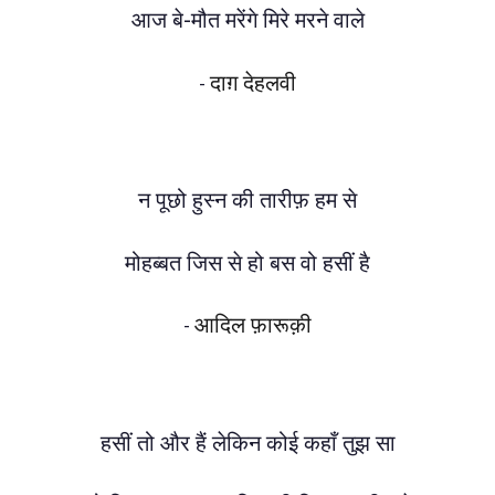
आज बे-मौत मरेंगे मिरे मरने वाले
दाग़ देहलवी
-
न पूछो हुस्न की तारीफ़ हम से
मोहब्बत जिस से हो बस वो हसीं है
आदिल फ़ारूक़ी
-
हसीं तो और हैं लेकिन कोई कहाँ तुझ सा