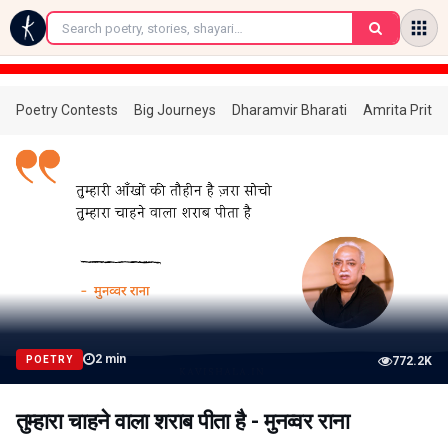
←
Poetry Contests
Big Journeys
Dharamvir Bharati
Amrita Prita
2
min
POETRY
772.2K
तुम्हारा चाहने वाला शराब पीता है - मुनव्वर राना