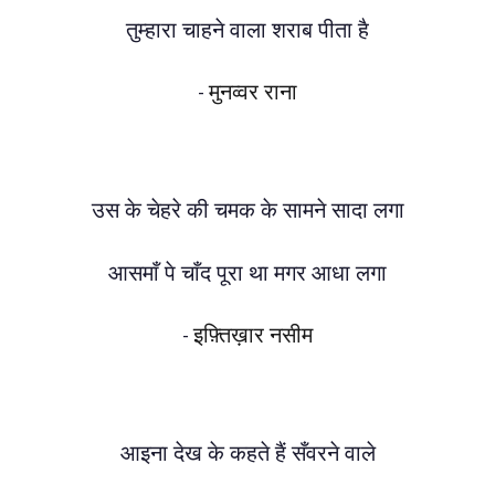
तुम्हारा चाहने वाला शराब पीता है
मुनव्वर राना
-
उस के चेहरे की चमक के सामने सादा लगा
आसमाँ पे चाँद पूरा था मगर आधा लगा
इफ़्तिख़ार नसीम
-
आइना देख के कहते हैं सँवरने वाले