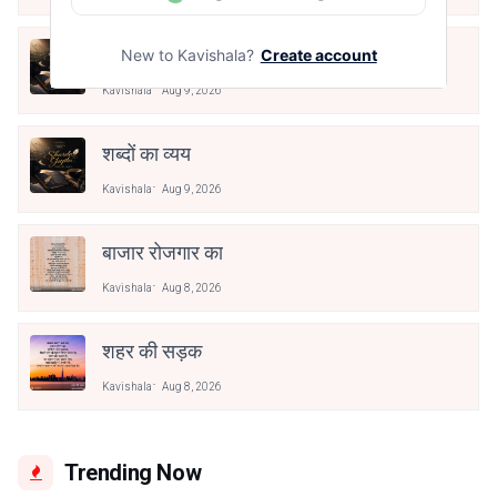
मैंने समझाना छोड़ दिया
New to Kavishala?
Create account
Kavishala
Aug 9, 2026
शब्दों का व्यय
Kavishala
Aug 9, 2026
बाजार रोजगार का
Kavishala
Aug 8, 2026
शहर की सड़क
Kavishala
Aug 8, 2026
Trending Now