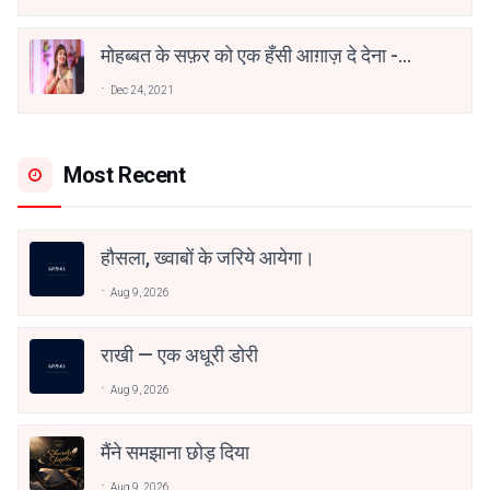
मोहब्बत के सफ़र को एक हँसी आग़ाज़ दे देना -
अनामिका अम्बर जैन
Dec 24, 2021
Most Recent
हौसला, ख्वाबों के जरिये आयेगा।
Aug 9, 2026
राखी — एक अधूरी डोरी
Aug 9, 2026
मैंने समझाना छोड़ दिया
Aug 9, 2026