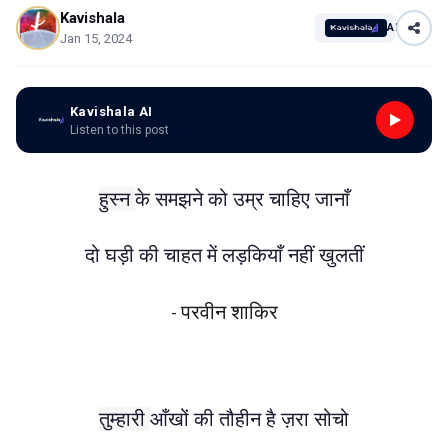
Kavishala
AI
Jan 15, 2024
Kavishala AI
Listen to this post
हुस्न
के समझने को उम्र चाहिए जानाँ
दो घड़ी की चाहत में लड़कियाँ नहीं खुलतीं
परवीन शाकिर
-
तुम्हारी
आँखों की तौहीन है ज़रा सोचो