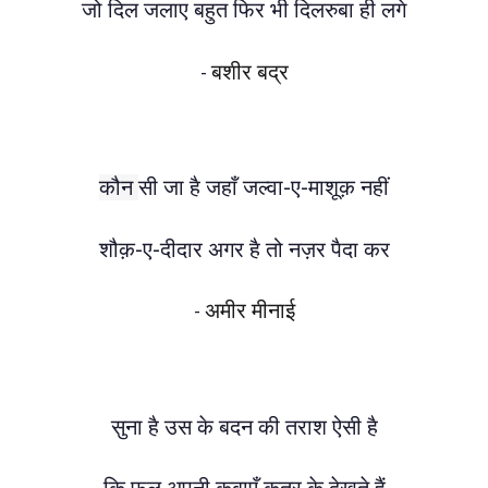
जो दिल जलाए बहुत फिर भी दिलरुबा ही लगे
बशीर बद्र
-
कौन
सी जा है जहाँ जल्वा-ए-माशूक़ नहीं
शौक़-ए-दीदार अगर है तो नज़र पैदा कर
अमीर मीनाई
-
सुना है उस के बदन की तराश ऐसी है