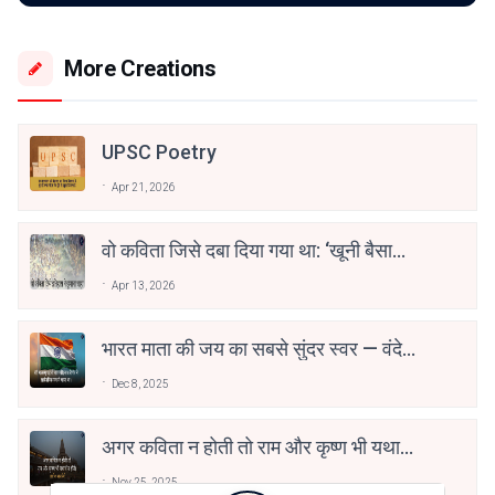
More Creations
UPSC Poetry
Apr 21, 2026
वो कविता जिसे दबा दिया गया था: ‘खूनी बैसाखी’
की कहानी
Apr 13, 2026
भारत माता की जय का सबसे सुंदर स्वर — वंदे
मातरम्
Dec 8, 2025
अगर कविता न होती तो राम और कृष्ण भी यथार्थ
न होते। - अशोक वाजपेयी
Nov 25, 2025