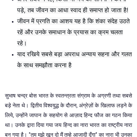
पड़े, तब जीवन का आधा स्वाद ही समाप्त हो जाता है!
जीवन में प्रगति का आशय यह है कि शंका संदेह उठते
रहें और उनके समाधान के प्रयास का क्रम चलता
रहे।
याद रखिये सबसे बड़ा अपराध अन्याय सहना और गलत
के साथ समझौता करना है
सुभाष चन्द्र बोस भारत के स्वतन्त्रता संग्राम के अग्रणी तथा सबसे
बड़े नेता थे। द्वितीय विश्वयुद्ध के दौरान, अंग्रेज़ों के खिलाफ लड़ने के
लिये, उन्होंने जापान के सहयोग से आज़ाद हिन्द फौज का गठन किया
था। उनके द्वारा दिया गया जय हिन्द का नारा भारत का राष्ट्रीय नारा
बन गया है। "तुम मुझे खून दो मैं तुम्हे आजादी दूँगा" का नारा भी उनका