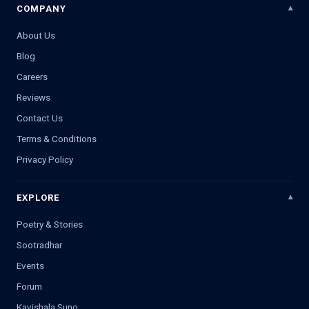
COMPANY
About Us
Blog
Careers
Reviews
Contact Us
Terms & Conditions
Privacy Policy
EXPLORE
Poetry & Stories
Sootradhar
Events
Forum
Kavishala Suno