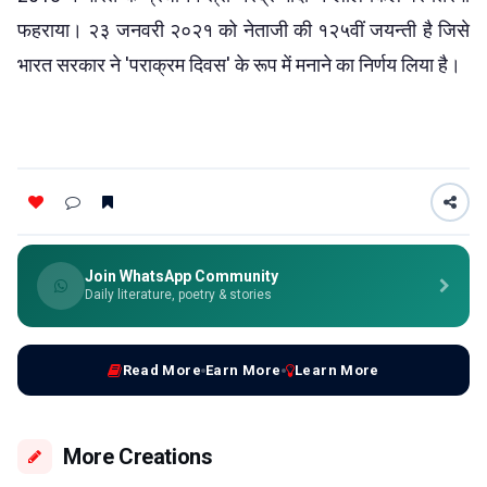
फहराया। २३ जनवरी २०२१ को नेताजी की १२५वीं जयन्ती है जिसे
भारत सरकार ने 'पराक्रम दिवस' के रूप में मनाने का निर्णय लिया है।
Join WhatsApp Community
Daily literature, poetry & stories
Read More
Earn More
Learn More
More Creations