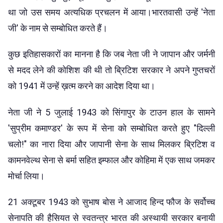
था जो उस समय अत्यधिक प्रचलन में आया।भारतवासी उन्हें 'नेता
जी' के नाम से सम्बोधित करते हैं।
कुछ इतिहासकारों का मानना है कि जब नेता जी ने जापान और जर्मनी
से मदद लेने की कोशिश की थी तो ब्रिटिश सरकार ने अपने गुप्तचरों
को 1941 में उन्हें ख़त्म करने का आदेश दिया था।
नेता जी ने 5 जुलाई 1943 को सिंगापुर के टाउन हाल के सामने
'सुप्रीम कमाण्डर' के रूप में सेना को सम्बोधित करते हुए "दिल्ली
चलो!" का नारा दिया और जापानी सेना के साथ मिलकर ब्रिटिश व
कामनवेल्थ सेना से बर्मा सहित इम्फाल और कोहिमा में एक साथ जमकर
मोर्चा लिया।
21 अक्टूबर 1943 को सुभाष बोस ने आजाद हिन्द फौज के सर्वोच्च
सेनापति की हैसियत से स्वतन्त्र भारत की अस्थायी सरकार बनायी