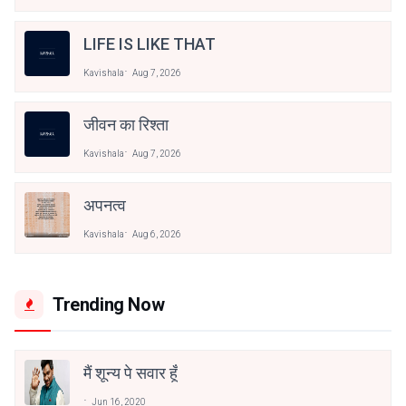
LIFE IS LIKE THAT
Kavishala
Aug 7, 2026
जीवन का रिश्ता
Kavishala
Aug 7, 2026
अपनत्व
Kavishala
Aug 6, 2026
Trending Now
मैं शून्य पे सवार हूँ
Jun 16, 2020