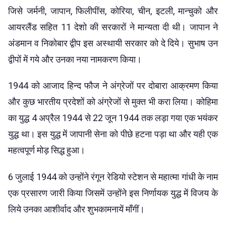
जिसे जर्मनी, जापान, फिलीपींस, कोरिया, चीन, इटली, मान्चुको और
आयरलैंड सहित 11 देशो की सरकारों ने मान्यता दी थी। जापान ने
अंडमान व निकोबार द्वीप इस अस्थायी सरकार को दे दिये। सुभाष उन
द्वीपों में गये और उनका नया नामकरण किया।
1944 को आजाद हिन्द फौज ने अंग्रेजों पर दोबारा आक्रमण किया
और कुछ भारतीय प्रदेशों को अंग्रेजों से मुक्त भी करा लिया। कोहिमा
का युद्ध 4 अप्रैल 1944 से 22 जून 1944 तक लड़ा गया एक भयंकर
युद्ध था। इस युद्ध में जापानी सेना को पीछे हटना पड़ा था और यही एक
महत्वपूर्ण मोड़ सिद्ध हुआ।
6 जुलाई 1944 को उन्होंने रंगून रेडियो स्टेशन से महात्मा गांधी के नाम
एक प्रसारण जारी किया जिसमें उन्होंने इस निर्णायक युद्ध में विजय के
लिये उनका आशीर्वाद और शुभकामनायें माँगीं।