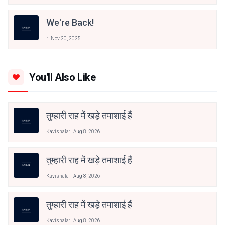
We're Back!
Nov 20, 2025
You'll Also Like
तुम्हारी राह में खड़े तमाशाई हैं
Kavishala
Aug 8, 2026
तुम्हारी राह में खड़े तमाशाई हैं
Kavishala
Aug 8, 2026
तुम्हारी राह में खड़े तमाशाई हैं
Kavishala
Aug 8, 2026