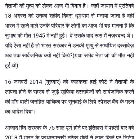
नेताजी की मृत्यु को लेकर आज भी विवाद है। जहाँ जापान में प्रतिवर्ष
18 अगस्त को उनका शहीद दिवस धूमधाम से मनाया जाता है वहीं
भारत में रहने वाले उनके परिवार के लोगों का आज भी यह मानना है कि
सुभाष की मौत 1945 में नहीं हुई। वे उसके बाद रूस में नज़रबन्द थे।
यदि ऐसा नहीं है तो भारत सरकार ने उनकी मृत्यु से सम्बंधित दस्तावेज़
अब तक सार्वजनिक क्यों नहीं किये?(यथा सभंव नेता जी की मौत नही
हूई थी)
16 जनवरी 2014 (गुरुवार) को कलकत्ता हाई कोर्ट ने नेताजी के
लापता होने के रहस्य से जुड़े खुफिया दस्तावेजों को सार्वजनिक करने
की माँग वाली जनहित याचिका पर सुनवाई के लिये स्पेशल बेंच के गठन
का आदेश दिया।
आजाद हिंद सरकार के 75 साल पूर्ण होने पर इतिहास मे पहली बार वर्ष
2018 में भारत के प्रधानमन्त्री नरेंद्र मोदी ने लाल किले पर तिरंगा