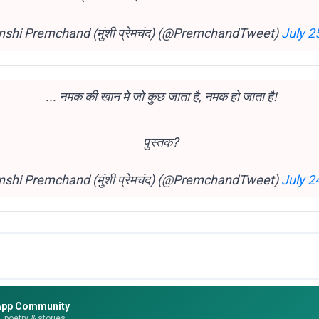
shi Premchand (मुंशी प्रेमचंद) (@PremchandTweet)
July 2
... नमक की खान मे जो कुछ जाता है, नमक हो जाता है!
पुस्तक?
shi Premchand (मुंशी प्रेमचंद) (@PremchandTweet)
July 2
App Community
e, poetry & stories