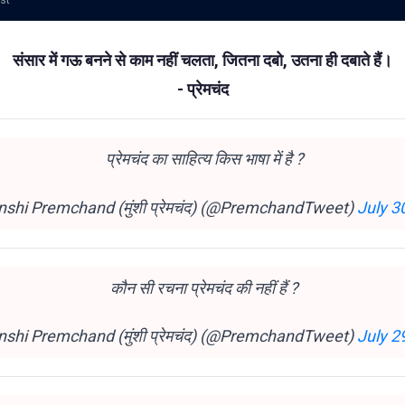
संसार में गऊ बनने से काम नहीं चलता, जितना दबो, उतना ही दबाते हैं।
- प्रेमचंद
प्रेमचंद का साहित्य किस भाषा में है ?
shi Premchand (मुंशी प्रेमचंद) (@PremchandTweet)
July 3
कौन सी रचना प्रेमचंद की नहीं हैं ?
shi Premchand (मुंशी प्रेमचंद) (@PremchandTweet)
July 2