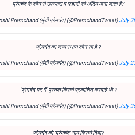
प्रेमचंद के कौन से उपन्यास व कहानी को अंतिम माना जाता है?
shi Premchand (मुंशी प्रेमचंद) (@PremchandTweet)
July 2
प्रेमचंद का जन्म स्थान कौन सा है ?
shi Premchand (मुंशी प्रेमचंद) (@PremchandTweet)
July 2
‘प्रेमचंद घर में’ पुस्तक किसने प्रकाशित करवाई थी ?
shi Premchand (मुंशी प्रेमचंद) (@PremchandTweet)
July 2
प्रेमचंद को ‘प्रेमचंद’ नाम किसने दिया?