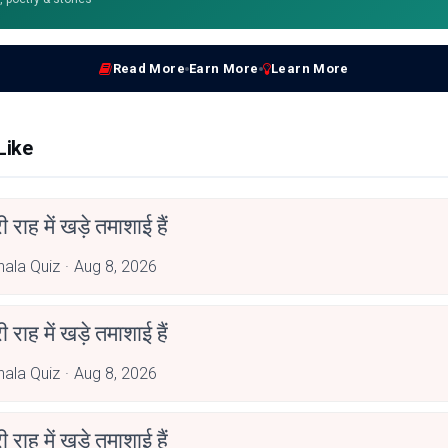
Read More
Earn More
Learn More
Like
री राह में खड़े तमाशाई हैं
hala Quiz
Aug 8, 2026
री राह में खड़े तमाशाई हैं
hala Quiz
Aug 8, 2026
री राह में खड़े तमाशाई हैं