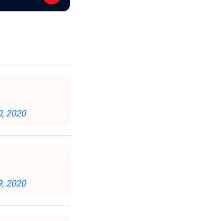
0, 2020
9, 2020