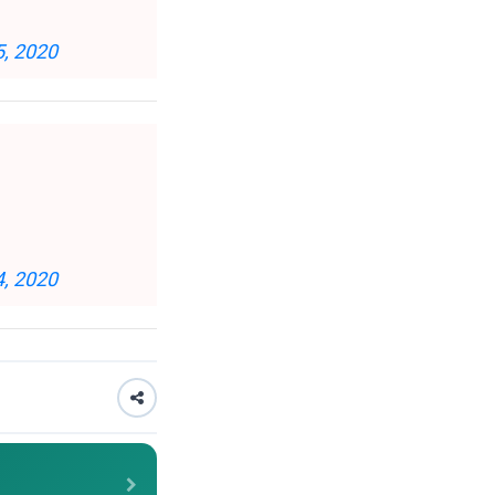
5, 2020
4, 2020